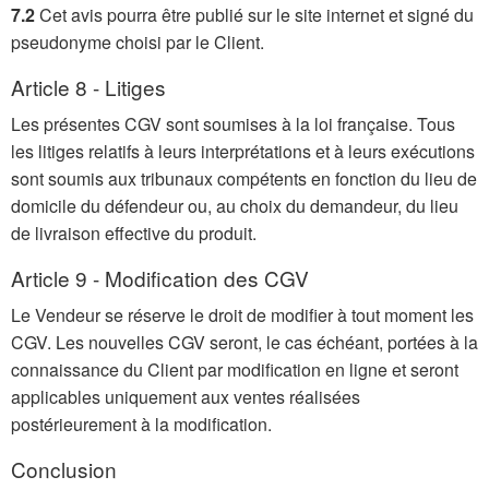
7.2
Cet avis pourra être publié sur le site internet et signé du
pseudonyme choisi par le Client.
Article 8 - Litiges
Les présentes CGV sont soumises à la loi française. Tous
les litiges relatifs à leurs interprétations et à leurs exécutions
sont soumis aux tribunaux compétents en fonction du lieu de
domicile du défendeur ou, au choix du demandeur, du lieu
de livraison effective du produit.
Article 9 - Modification des CGV
Le Vendeur se réserve le droit de modifier à tout moment les
CGV. Les nouvelles CGV seront, le cas échéant, portées à la
connaissance du Client par modification en ligne et seront
applicables uniquement aux ventes réalisées
postérieurement à la modification.
Conclusion