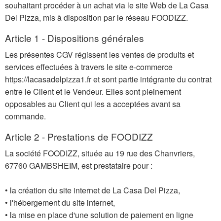
souhaitant procéder à un achat via le site Web de La Casa
Del Pizza, mis à disposition par le réseau FOODIZZ.
Article 1 - Dispositions générales
Les présentes CGV régissent les ventes de produits et
services effectuées à travers le site e-commerce
https://lacasadelpizza1.fr et sont partie intégrante du contrat
entre le Client et le Vendeur. Elles sont pleinement
opposables au Client qui les a acceptées avant sa
commande.
Article 2 - Prestations de FOODIZZ
La société FOODIZZ, située au 19 rue des Chanvriers,
67760 GAMBSHEIM, est prestataire pour :
• la création du site internet de La Casa Del Pizza,
• l'hébergement du site internet,
• la mise en place d'une solution de paiement en ligne