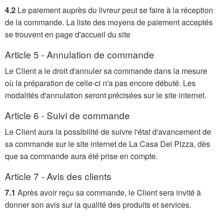
4.2
Le paiement auprès du livreur peut se faire à la réception
de la commande. La liste des moyens de paiement acceptés
se trouvent en page d'accueil du site
Article 5 - Annulation de commande
Le Client a le droit d'annuler sa commande dans la mesure
où la préparation de celle-ci n'a pas encore débuté. Les
modalités d'annulation seront précisées sur le site internet.
Article 6 - Suivi de commande
Le Client aura la possibilité de suivre l'état d'avancement de
sa commande sur le site internet de La Casa Del Pizza, dès
que sa commande aura été prise en compte.
Article 7 - Avis des clients
7.1
Après avoir reçu sa commande, le Client sera invité à
donner son avis sur la qualité des produits et services.