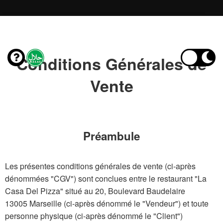
Conditions Générales de
Vente
Préambule
Les présentes conditions générales de vente (ci-après
dénommées "CGV") sont conclues entre le restaurant "La
Casa Del Pizza" situé au 20, Boulevard Baudelaire
13005 Marseille (ci-après dénommé le "Vendeur") et toute
personne physique (ci-après dénommé le "Client")