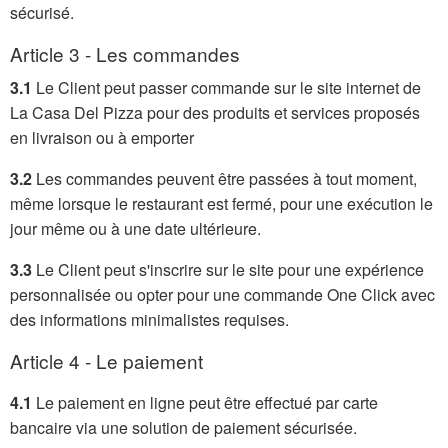
sécurisé.
Article 3 - Les commandes
3.1
Le Client peut passer commande sur le site internet de
La Casa Del Pizza pour des produits et services proposés
en livraison ou à emporter
3.2
Les commandes peuvent être passées à tout moment,
même lorsque le restaurant est fermé, pour une exécution le
jour même ou à une date ultérieure.
3.3
Le Client peut s'inscrire sur le site pour une expérience
personnalisée ou opter pour une commande One Click avec
des informations minimalistes requises.
Article 4 - Le paiement
4.1
Le paiement en ligne peut être effectué par carte
bancaire via une solution de paiement sécurisée.