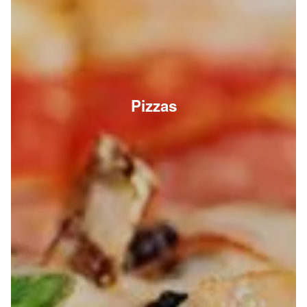
Pizzas