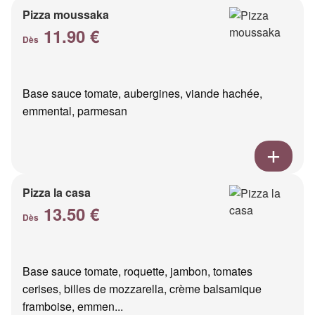
Pizza moussaka
11.90 €
Dès
Base sauce tomate, aubergines, viande hachée,
emmental, parmesan
Pizza la casa
13.50 €
Dès
Base sauce tomate, roquette, jambon, tomates
cerises, billes de mozzarella, crème balsamique
framboise, emmen...