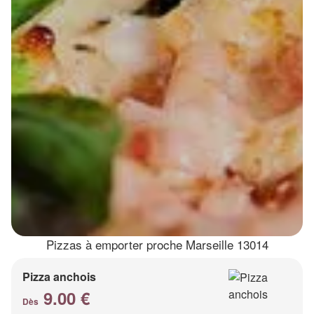
Pizzas à emporter proche Marseille 13014
Pizza anchois
9.00 €
Dès