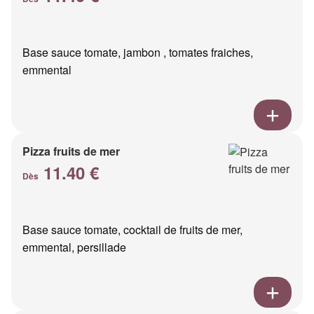
Base sauce tomate, jambon , tomates fraiches,
emmental
Pizza fruits de mer
11.40 €
Dès
Base sauce tomate, cocktail de fruits de mer,
emmental, persillade