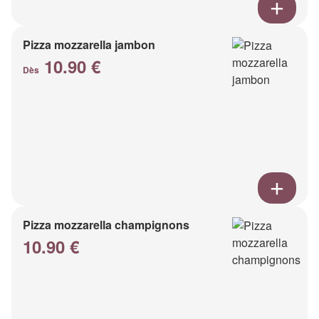
Pizza mozzarella jambon
10.90 €
Dès
Pizza mozzarella champignons
10.90 €