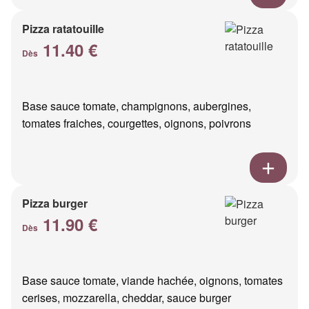
Pizza ratatouille
11.40 €
Dès
Base sauce tomate, champignons, aubergines,
tomates fraiches, courgettes, oignons, poivrons
Pizza burger
11.90 €
Dès
Base sauce tomate, viande hachée, oignons, tomates
cerises, mozzarella, cheddar, sauce burger