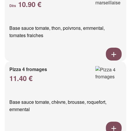
10.90 €
Dès
Base sauce tomate, thon, poivrons, emmental,
tomates fraiches
Pizza 4 fromages
11.40 €
Base sauce tomate, chèvre, brousse, roquefort,
emmental