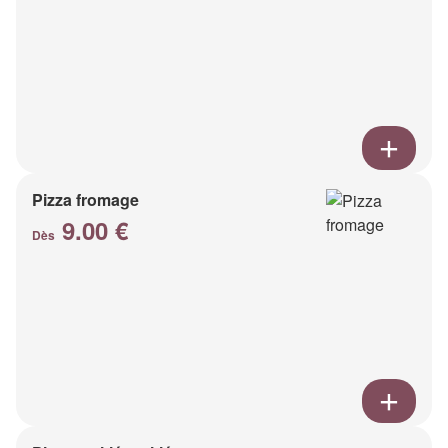
Pizza fromage
9.00 €
Dès