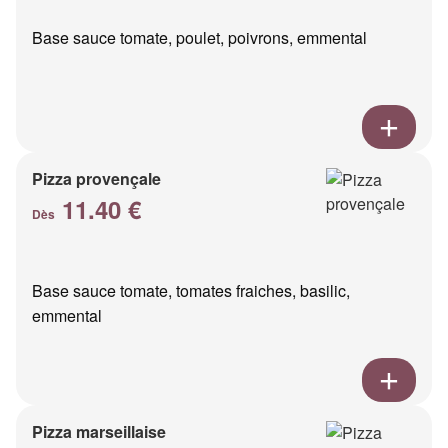
Base sauce tomate, poulet, poivrons, emmental
Pizza provençale
11.40 €
Dès
Base sauce tomate, tomates fraiches, basilic,
emmental
Pizza marseillaise