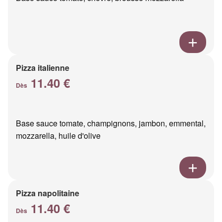
Pizza italienne
11.40 €
Dès
Base sauce tomate, champignons, jambon, emmental,
mozzarella, huile d'olive
Pizza napolitaine
11.40 €
Dès