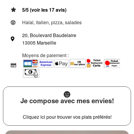
5/5 (voir les 17 avis)
Halal, italien, pizza, salades
20, Boulevard Baudelaire
13005 Marseille
Moyens de paiement :
Je compose avec mes envies!
Cliquez ici pour trouver vos plats préférés!