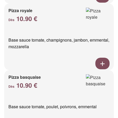
Pizza royale
10.90 €
Dès
Base sauce tomate, champignons, jambon, emmental,
mozzarella
Pizza basquaise
10.90 €
Dès
Base sauce tomate, poulet, poivrons, emmental