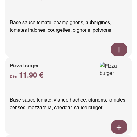
Base sauce tomate, champignons, aubergines,
tomates fraiches, courgettes, oignons, poivrons
Pizza burger
11.90 €
Dès
Base sauce tomate, viande hachée, oignons, tomates
cerises, mozzarella, cheddar, sauce burger