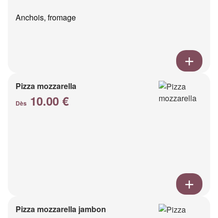
Anchois, fromage
Pizza mozzarella
10.00 €
Dès
Pizza mozzarella jambon