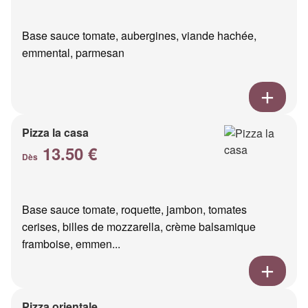
Base sauce tomate, aubergines, viande hachée,
emmental, parmesan
Pizza la casa
13.50 €
Dès
Base sauce tomate, roquette, jambon, tomates
cerises, billes de mozzarella, crème balsamique
framboise, emmen...
Pizza orientale