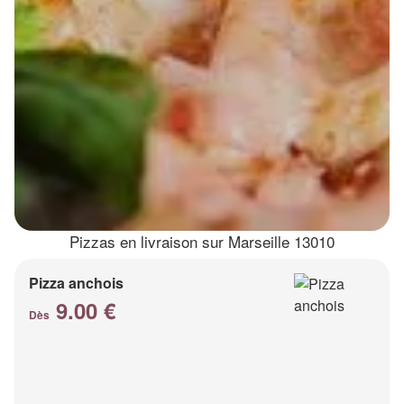
Pizzas en livraison sur Marseille 13010
Pizza anchois
9.00 €
Dès