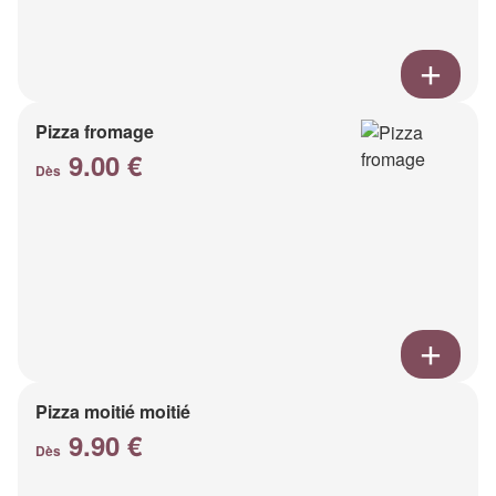
Pizza fromage
9.00 €
Dès
Pizza moitié moitié
9.90 €
Dès