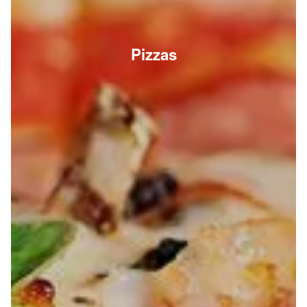
Pizzas