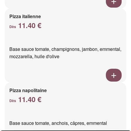
Pizza italienne
11.40 €
Dès
Base sauce tomate, champignons, jambon, emmental,
mozzarella, huile d'olive
Pizza napolitaine
11.40 €
Dès
Base sauce tomate, anchois, câpres, emmental