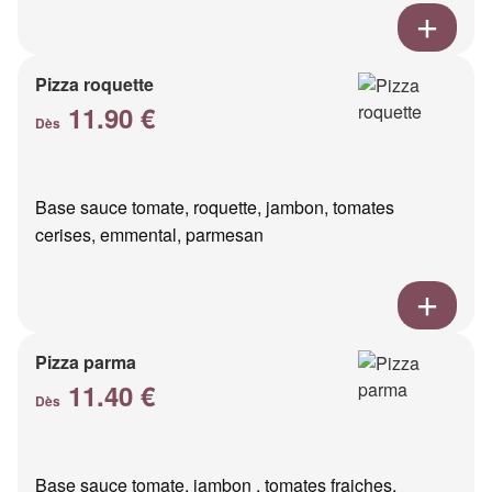
Pizza roquette
11.90 €
Dès
Base sauce tomate, roquette, jambon, tomates
cerises, emmental, parmesan
Pizza parma
11.40 €
Dès
Base sauce tomate, jambon , tomates fraiches,