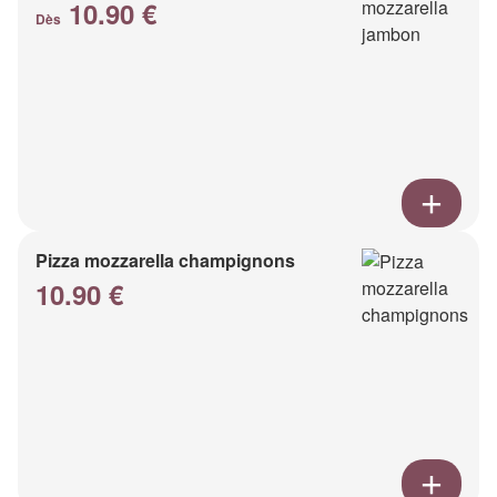
10.90 €
Dès
Pizza mozzarella champignons
10.90 €