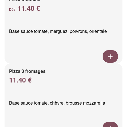
11.40 €
Dès
Base sauce tomate, merguez, poivrons, orientale
Pizza 3 fromages
11.40 €
Base sauce tomate, chèvre, brousse mozzarella