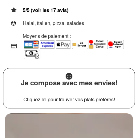
5/5 (voir les 17 avis)
Halal, italien, pizza, salades
Moyens de paiement :
Je compose avec mes envies!
Cliquez ici pour trouver vos plats préférés!