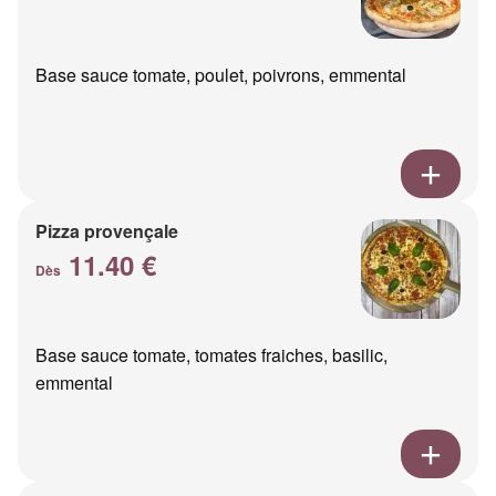
Base sauce tomate, poulet, poivrons, emmental
Pizza provençale
11.40 €
Dès
Base sauce tomate, tomates fraiches, basilic,
emmental