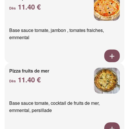
11.40 €
Dès
Base sauce tomate, jambon , tomates fraiches,
emmental
Pizza fruits de mer
11.40 €
Dès
Base sauce tomate, cocktail de fruits de mer,
emmental, persillade