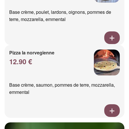
Base crème, poulet, lardons, oignons, pommes de
terre, mozzarella, emmental
Pizza la norvegienne
12.90 €
Base crème, saumon, pommes de terre, mozzarella,
emmental