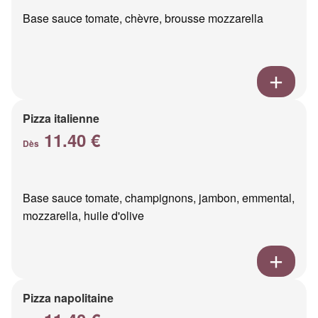
Base sauce tomate, chèvre, brousse mozzarella
Pizza italienne
11.40 €
Dès
Base sauce tomate, champignons, jambon, emmental,
mozzarella, huile d'olive
Pizza napolitaine