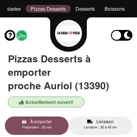
Salades
Pizzas Desserts
Desserts
Boissons
Pizzas Desserts à
emporter
proche Auriol (13390)
Actuellement ouvert!
À emporter
Livraison
Préparation : 20 min
Livraison : 30 à 45 mn