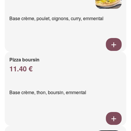
Base crème, poulet, oignons, curry, emmental
Pizza boursin
11.40 €
Base crème, thon, boursin, emmental