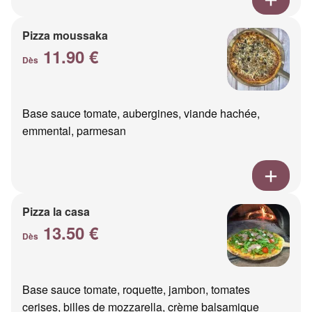
Pizza moussaka
11.90 €
Dès
Base sauce tomate, aubergines, viande hachée,
emmental, parmesan
Pizza la casa
13.50 €
Dès
Base sauce tomate, roquette, jambon, tomates
cerises, billes de mozzarella, crème balsamique