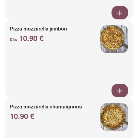
Pizza mozzarella jambon
10.90 €
Dès
Pizza mozzarella champignons
10.90 €