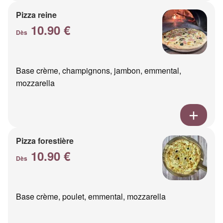
Pizza reine
10.90 €
Dès
Base crème, champignons, jambon, emmental,
mozzarella
Pizza forestière
10.90 €
Dès
Base crème, poulet, emmental, mozzarella