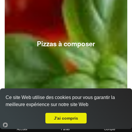
Pizzas à composer
Ce site Web utilise des cookies pour vous garantir la
meilleure expérience sur notre site Web
A Emporter sur Auriol
J'ai compris
Accueil
Panier
Compte