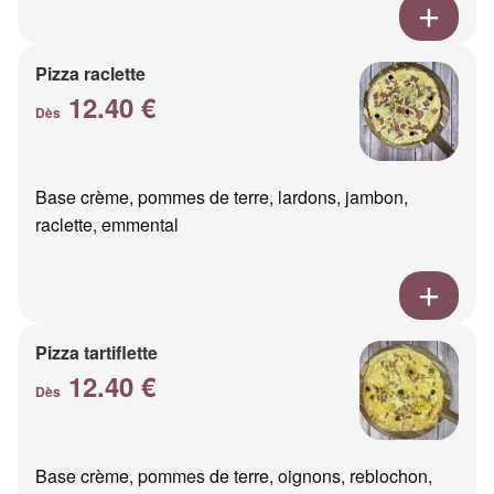
Pizza raclette
12.40 €
Dès
Base crème, pommes de terre, lardons, jambon,
raclette, emmental
Pizza tartiflette
12.40 €
Dès
Base crème, pommes de terre, oignons, reblochon,