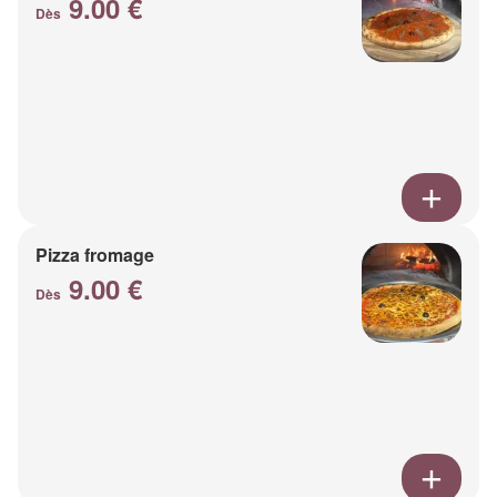
9.00 €
Dès
Pizza fromage
9.00 €
Dès