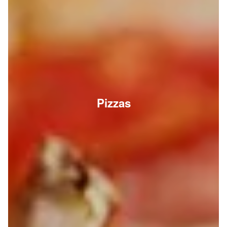
Pizzas