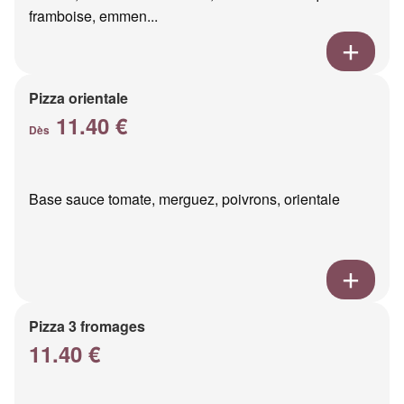
framboise, emmen...
Pizza orientale
11.40 €
Dès
Base sauce tomate, merguez, poivrons, orientale
Pizza 3 fromages
11.40 €