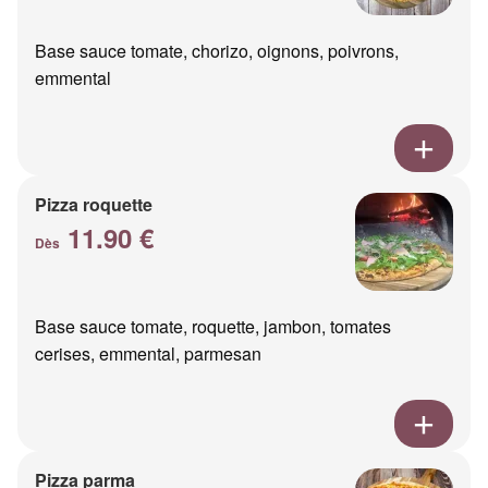
Base sauce tomate, chorizo, oignons, poivrons,
emmental
Pizza roquette
11.90 €
Dès
Base sauce tomate, roquette, jambon, tomates
cerises, emmental, parmesan
Pizza parma