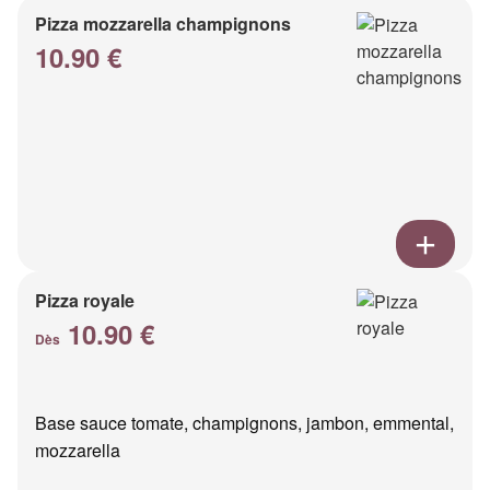
Pizza mozzarella champignons
10.90 €
Pizza royale
10.90 €
Dès
Base sauce tomate, champignons, jambon, emmental,
mozzarella