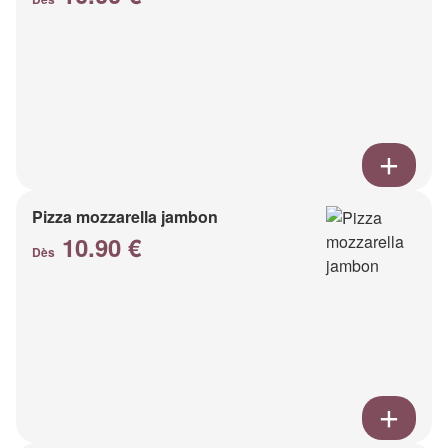
Pizza mozzarella jambon
10.90 €
Dès