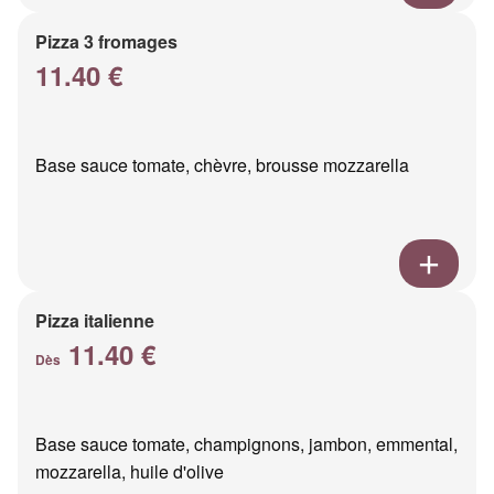
Pizza 3 fromages
11.40 €
Base sauce tomate, chèvre, brousse mozzarella
Pizza italienne
11.40 €
Dès
Base sauce tomate, champignons, jambon, emmental,
mozzarella, huile d'olive