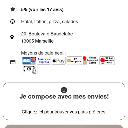
5/5 (voir les 17 avis)
Halal, italien, pizza, salades
20, Boulevard Baudelaire
13005 Marseille
Moyens de paiement :
Je compose avec mes envies!
Cliquez ici pour trouver vos plats préférés!