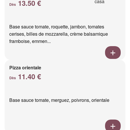
13.50 €
Dès
Base sauce tomate, roquette, jambon, tomates
cerises, billes de mozzarella, crème balsamique
framboise, emmen...
Pizza orientale
11.40 €
Dès
Base sauce tomate, merguez, poivrons, orientale