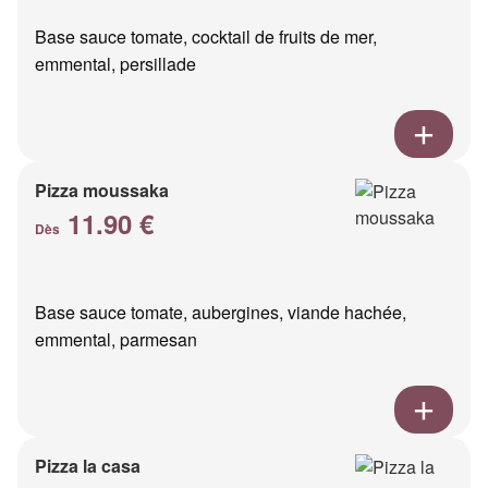
Base sauce tomate, cocktail de fruits de mer,
emmental, persillade
Pizza moussaka
11.90 €
Dès
Base sauce tomate, aubergines, viande hachée,
emmental, parmesan
Pizza la casa