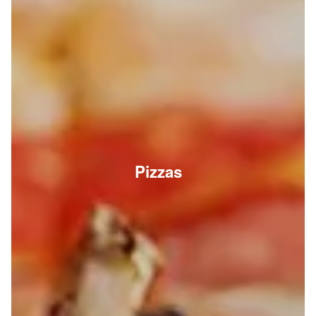
Pizzas