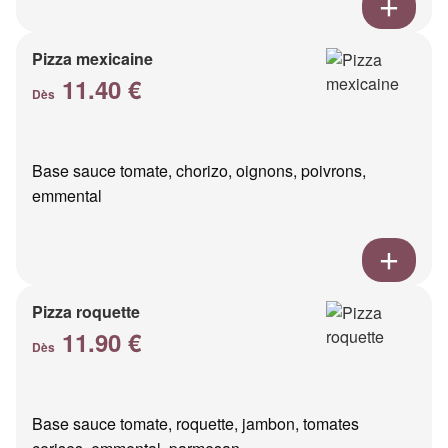
Pizza mexicaine
11.40 €
Dès
Base sauce tomate, chorizo, oignons, poivrons,
emmental
Pizza roquette
11.90 €
Dès
Base sauce tomate, roquette, jambon, tomates