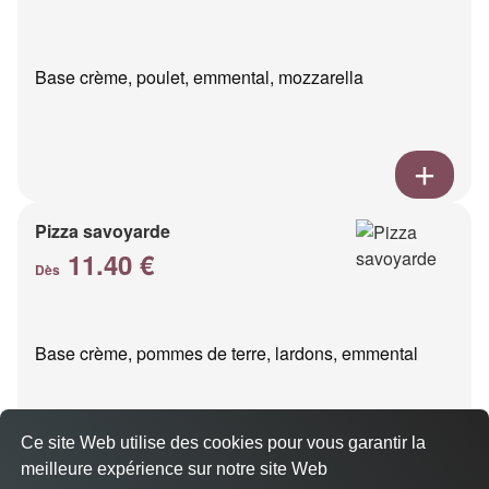
Base crème, poulet, emmental, mozzarella
Pizza savoyarde
11.40 €
Dès
Base crème, pommes de terre, lardons, emmental
Ce site Web utilise des cookies pour vous garantir la
meilleure expérience sur notre site Web
A Emporter sur Cassis