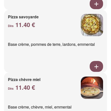
Pizza savoyarde
11.40 €
Dès
Base crème, pommes de terre, lardons, emmental
Pizza chèvre miel
11.40 €
Dès
Base crème, chèvre, miel, emmental