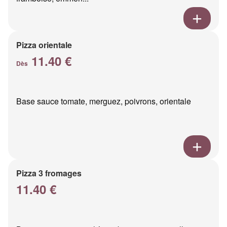
Pizza orientale
11.40 €
Dès
Base sauce tomate, merguez, poivrons, orientale
Pizza 3 fromages
11.40 €