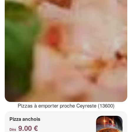
Pizzas à emporter proche Ceyreste (13600)
Pizza anchois
9.00 €
Dès