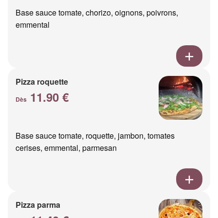
Base sauce tomate, chorizo, oignons, poivrons,
emmental
Pizza roquette
11.90 €
Dès
Base sauce tomate, roquette, jambon, tomates
cerises, emmental, parmesan
Pizza parma