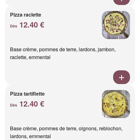
Pizza raclette
12.40 €
Dès
Base crème, pommes de terre, lardons, jambon,
raclette, emmental
Pizza tartiflette
12.40 €
Dès
Base crème, pommes de terre, oignons, reblochon,
lardons, emmental