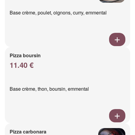
Base crème, poulet, oignons, curry, emmental
Pizza boursin
11.40 €
Base crème, thon, boursin, emmental
Pizza carbonara