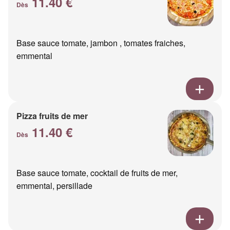
11.40 €
Dès
Base sauce tomate, jambon , tomates fraiches,
emmental
Pizza fruits de mer
11.40 €
Dès
Base sauce tomate, cocktail de fruits de mer,
emmental, persillade