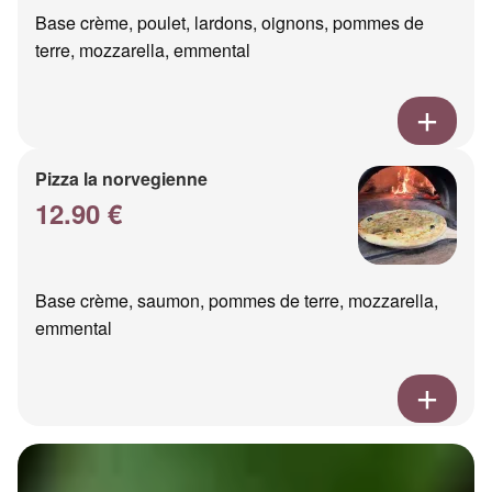
Base crème, poulet, lardons, oignons, pommes de
terre, mozzarella, emmental
Pizza la norvegienne
12.90 €
Base crème, saumon, pommes de terre, mozzarella,
emmental