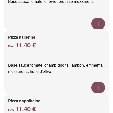
Base sauce tomate, chèvre, brousse mozzarella
Pizza italienne
11.40 €
Dès
Base sauce tomate, champignons, jambon, emmental,
mozzarella, huile d'olive
Pizza napolitaine
11.40 €
Dès