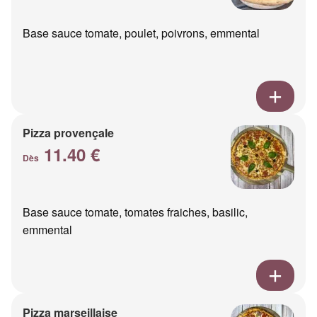
Base sauce tomate, poulet, poivrons, emmental
Pizza provençale
11.40 €
Dès
Base sauce tomate, tomates fraiches, basilic,
emmental
Pizza marseillaise