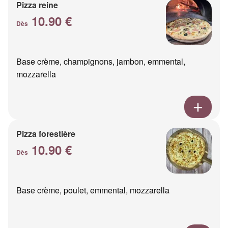
Pizza reine
10.90 €
Dès
Base crème, champignons, jambon, emmental,
mozzarella
Pizza forestière
10.90 €
Dès
Base crème, poulet, emmental, mozzarella