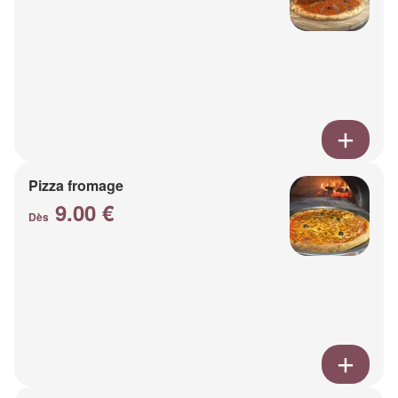
Pizza fromage
9.00 €
Dès