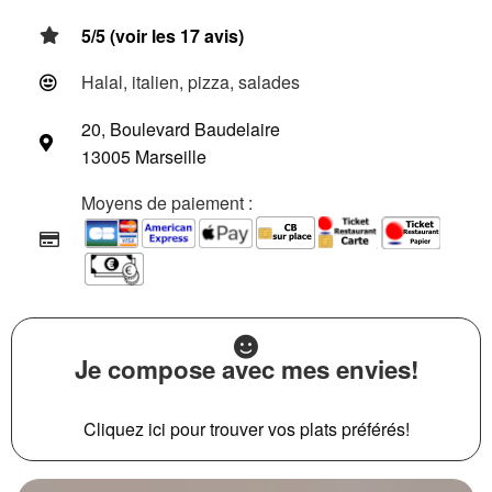
5/5 (voir les 17 avis)
Halal, italien, pizza, salades
20, Boulevard Baudelaire
13005 Marseille
Moyens de paiement :
Je compose avec mes envies!
Cliquez ici pour trouver vos plats préférés!