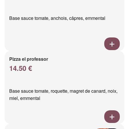
Base sauce tomate, anchois, câpres, emmental
Pizza el professor
14.50 €
Base sauce tomate, roquette, magret de canard, noix,
miel, emmental