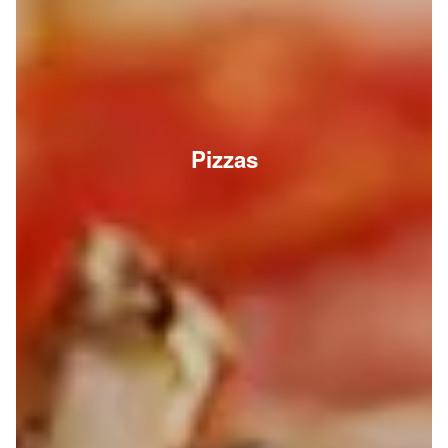
Pizzas