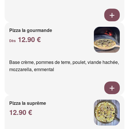
Pizza la gourmande
12.90 €
Dès
Base crème, pommes de terre, poulet, viande hachée,
mozzarella, emmental
Pizza la suprême
12.90 €