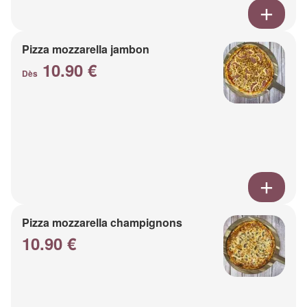
Pizza mozzarella jambon
10.90 €
Dès
Pizza mozzarella champignons
10.90 €