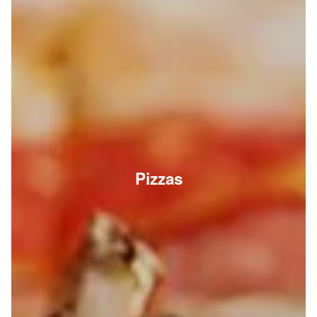
Pizzas