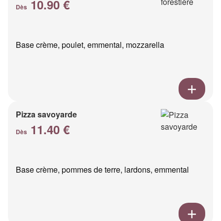
10.90 €
Dès
Base crème, poulet, emmental, mozzarella
Pizza savoyarde
11.40 €
Dès
Base crème, pommes de terre, lardons, emmental