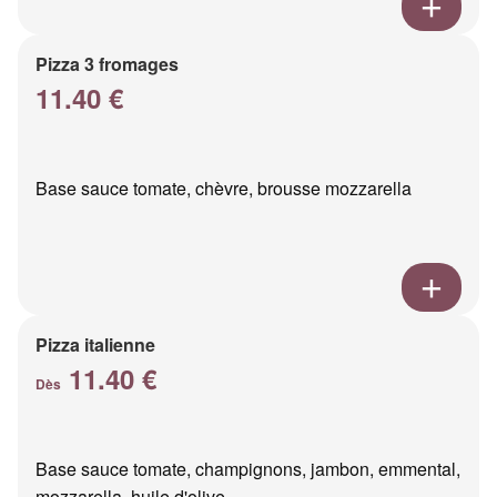
Pizza 3 fromages
11.40 €
Base sauce tomate, chèvre, brousse mozzarella
Pizza italienne
11.40 €
Dès
Base sauce tomate, champignons, jambon, emmental,
mozzarella, huile d'olive