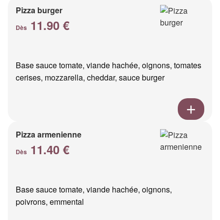
Pizza burger
11.90 €
Dès
Base sauce tomate, viande hachée, oignons, tomates
cerises, mozzarella, cheddar, sauce burger
Pizza armenienne
11.40 €
Dès
Base sauce tomate, viande hachée, oignons,
poivrons, emmental