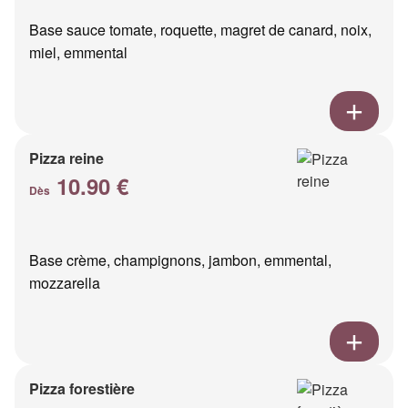
Base sauce tomate, roquette, magret de canard, noix,
miel, emmental
Pizza reine
10.90 €
Dès
Base crème, champignons, jambon, emmental,
mozzarella
Pizza forestière