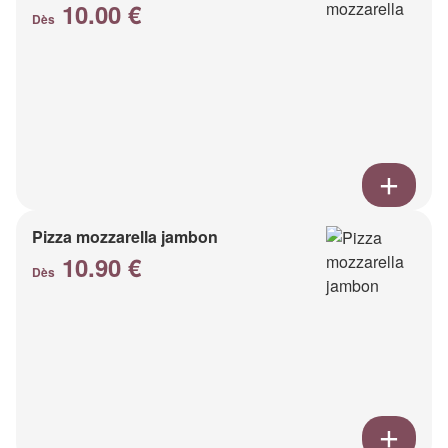
10.00 €
Dès
Pizza mozzarella jambon
10.90 €
Dès