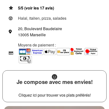
5/5 (voir les 17 avis)
Halal, italien, pizza, salades
20, Boulevard Baudelaire
13005 Marseille
Moyens de paiement :
Je compose avec mes envies!
Cliquez ici pour trouver vos plats préférés!