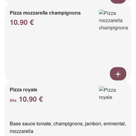
Pizza mozzarella champignons
10.90 €
Pizza royale
10.90 €
Dès
Base sauce tomate, champignons, jambon, emmental,
mozzarella