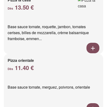
13.50 €
Dès
Base sauce tomate, roquette, jambon, tomates
cerises, billes de mozzarella, crème balsamique
framboise, emmen...
Pizza orientale
11.40 €
Dès
Base sauce tomate, merguez, poivrons, orientale