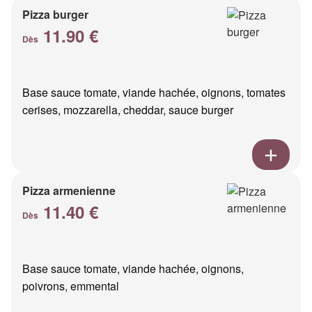
Pizza burger
11.90 €
Dès
Base sauce tomate, viande hachée, oignons, tomates
cerises, mozzarella, cheddar, sauce burger
Pizza armenienne
11.40 €
Dès
Base sauce tomate, viande hachée, oignons,
poivrons, emmental