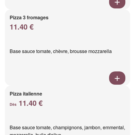
Pizza 3 fromages
11.40 €
Base sauce tomate, chèvre, brousse mozzarella
Pizza italienne
11.40 €
Dès
Base sauce tomate, champignons, jambon, emmental,
mozzarella, huile d'olive