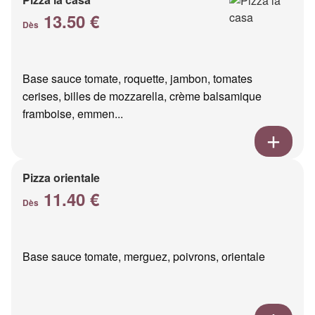
13.50 €
Dès
Base sauce tomate, roquette, jambon, tomates
cerises, billes de mozzarella, crème balsamique
framboise, emmen...
Pizza orientale
11.40 €
Dès
Base sauce tomate, merguez, poivrons, orientale