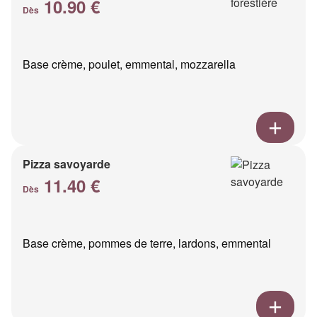
10.90 €
Dès
Base crème, poulet, emmental, mozzarella
Pizza savoyarde
11.40 €
Dès
Base crème, pommes de terre, lardons, emmental