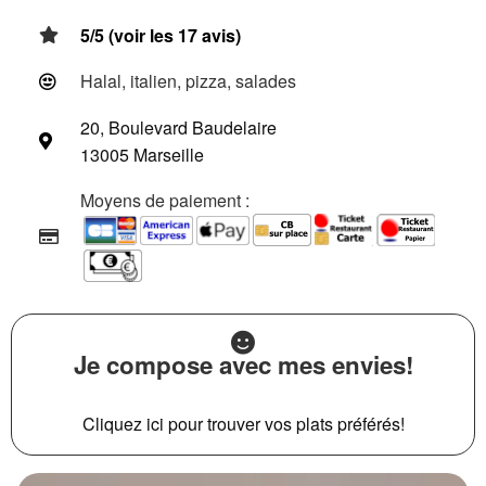
5/5 (voir les 17 avis)
Halal, italien, pizza, salades
20, Boulevard Baudelaire
13005 Marseille
Moyens de paiement :
Je compose avec mes envies!
Cliquez ici pour trouver vos plats préférés!