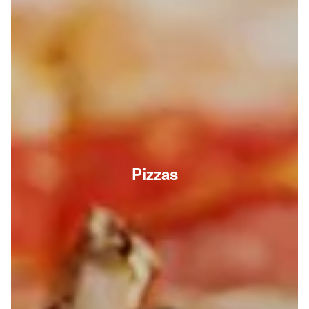
Pizzas