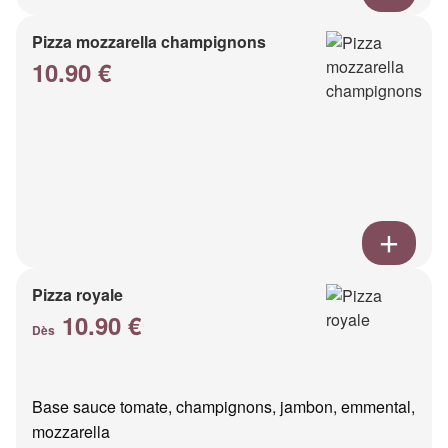
Pizza mozzarella champignons
10.90 €
Pizza royale
10.90 €
Dès
Base sauce tomate, champignons, jambon, emmental,
mozzarella