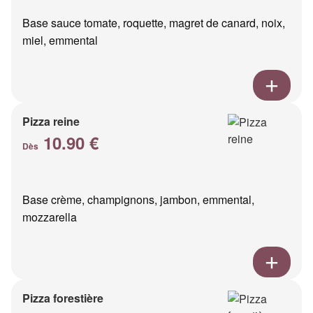
Base sauce tomate, roquette, magret de canard, noix,
miel, emmental
Pizza reine
10.90 €
Dès
Base crème, champignons, jambon, emmental,
mozzarella
Pizza forestière