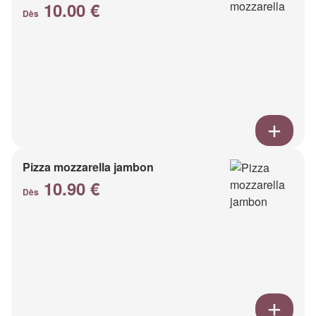
10.00 €
Dès
Pizza mozzarella jambon
10.90 €
Dès