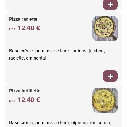
Pizza raclette
12.40 €
Dès
Base crème, pommes de terre, lardons, jambon,
raclette, emmental
Pizza tartiflette
12.40 €
Dès
Base crème, pommes de terre, oignons, reblochon,