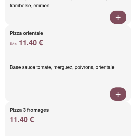
framboise, emmen...
Pizza orientale
11.40 €
Dès
Base sauce tomate, merguez, poivrons, orientale
Pizza 3 fromages
11.40 €