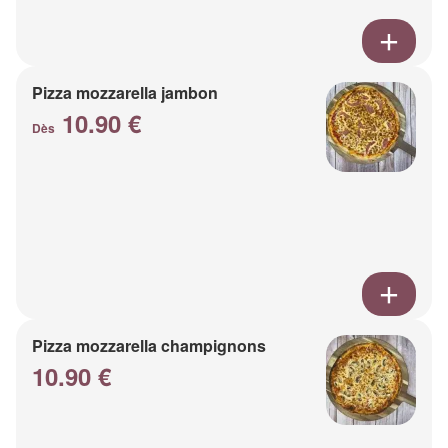
Pizza mozzarella jambon
10.90 €
Dès
Pizza mozzarella champignons
10.90 €