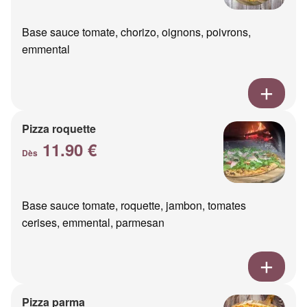
Base sauce tomate, chorizo, oignons, poivrons,
emmental
Pizza roquette
11.90 €
Dès
Base sauce tomate, roquette, jambon, tomates
cerises, emmental, parmesan
Pizza parma