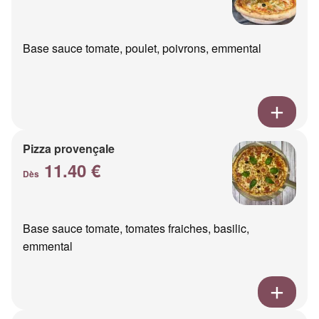
Base sauce tomate, poulet, poivrons, emmental
Pizza provençale
11.40 €
Dès
Base sauce tomate, tomates fraiches, basilic,
emmental