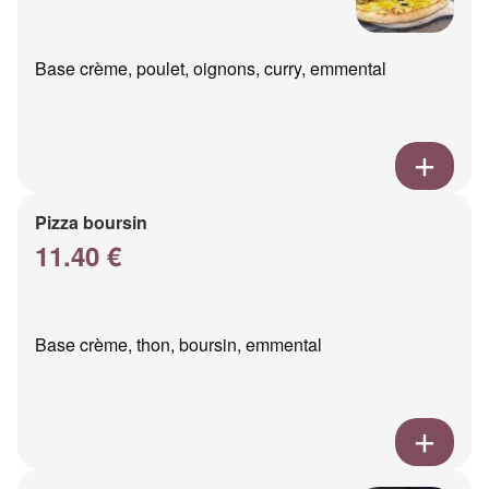
Base crème, poulet, oignons, curry, emmental
Pizza boursin
11.40 €
Base crème, thon, boursin, emmental