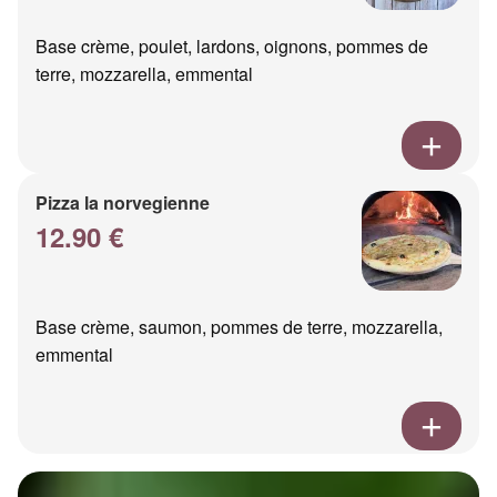
Base crème, poulet, lardons, oignons, pommes de
terre, mozzarella, emmental
Pizza la norvegienne
12.90 €
Base crème, saumon, pommes de terre, mozzarella,
emmental