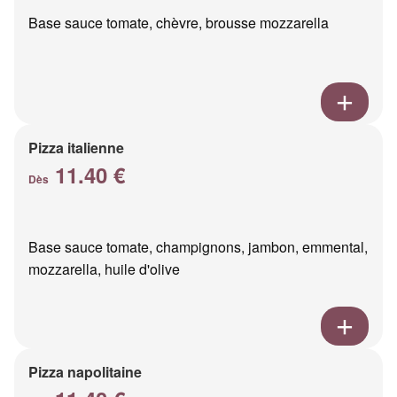
Base sauce tomate, chèvre, brousse mozzarella
Pizza italienne
11.40 €
Dès
Base sauce tomate, champignons, jambon, emmental,
mozzarella, huile d'olive
Pizza napolitaine