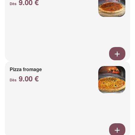
9.00 €
Dès
Pizza fromage
9.00 €
Dès