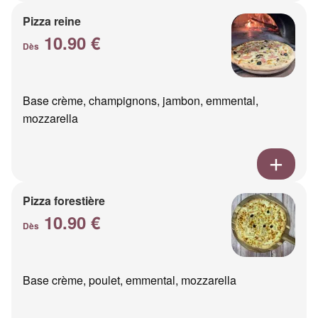
Pizza reine
10.90 €
Dès
Base crème, champignons, jambon, emmental,
mozzarella
Pizza forestière
10.90 €
Dès
Base crème, poulet, emmental, mozzarella