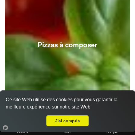
Pizzas à composer
Ce site Web utilise des cookies pour vous garantir la
meilleure expérience sur notre site Web
A Emporter sur Marseille Prado
J'ai compris
Accueil
Panier
Compte