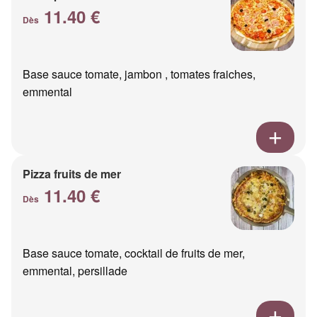
11.40 €
Dès
Base sauce tomate, jambon , tomates fraiches,
emmental
Pizza fruits de mer
11.40 €
Dès
Base sauce tomate, cocktail de fruits de mer,
emmental, persillade