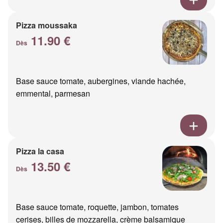
Pizza moussaka
11.90 €
Dès
Base sauce tomate, aubergines, viande hachée,
emmental, parmesan
Pizza la casa
13.50 €
Dès
Base sauce tomate, roquette, jambon, tomates
cerises, billes de mozzarella, crème balsamique