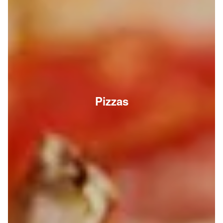
Pizzas