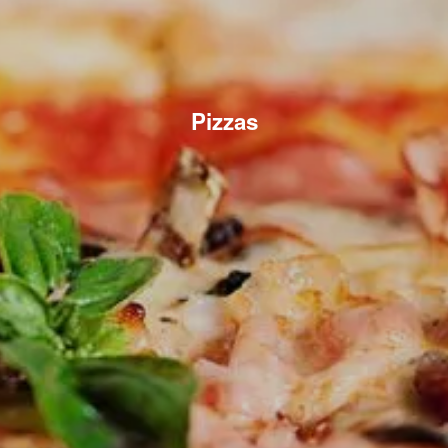
Pizzas