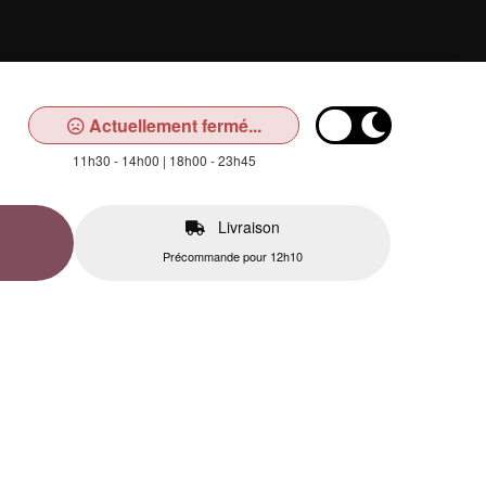
Actuellement fermé...
11h30 - 14h00 | 18h00 - 23h45
Livraison
Précommande pour 12h10