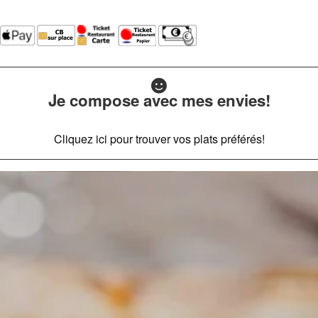
Je compose avec mes envies!
Cliquez ici pour trouver vos plats préférés!