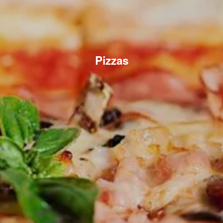
Pizzas