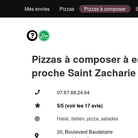
Mes envies
Pizzas
Pizzas à composer
Pizzas à composer à 
proche Saint Zacharie
07.67.68.24.64
5/5 (voir les 17 avis)
Halal, italien, pizza, salades
20, Boulevard Baudelaire