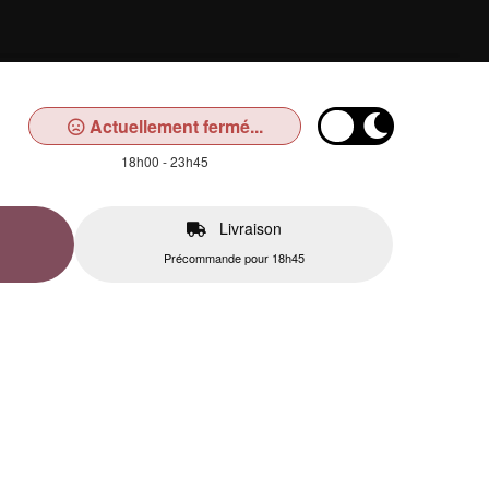
Actuellement fermé...
18h00 - 23h45
Livraison
Précommande pour 18h45