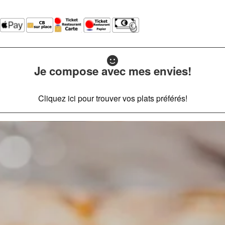
Je compose avec mes envies!
Cliquez ici pour trouver vos plats préférés!