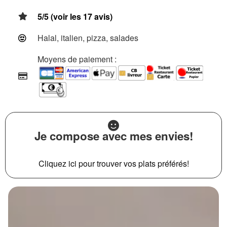
5/5 (voir les 17 avis)
Halal, italien, pizza, salades
Moyens de paiement :
Je compose avec mes envies!
Cliquez ici pour trouver vos plats préférés!