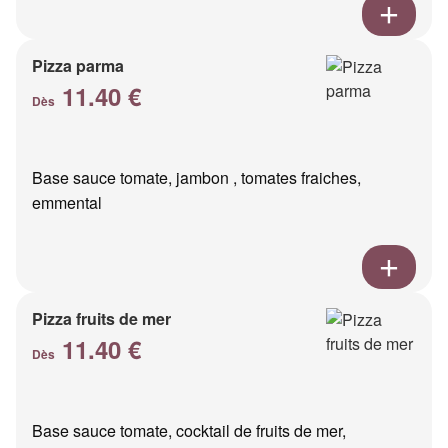
Pizza parma
11.40 €
Dès
Base sauce tomate, jambon , tomates fraiches,
emmental
Pizza fruits de mer
11.40 €
Dès
Base sauce tomate, cocktail de fruits de mer,