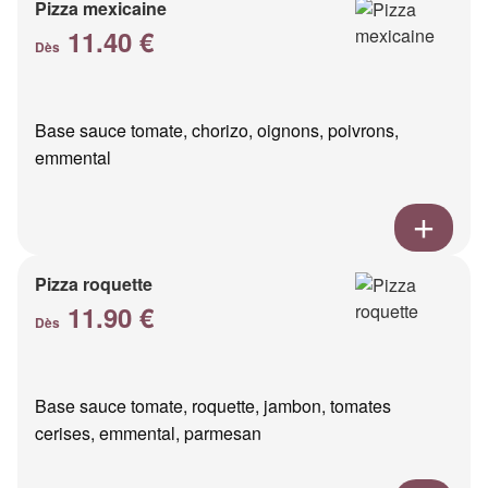
Pizza mexicaine
11.40 €
Dès
Base sauce tomate, chorizo, oignons, poivrons,
emmental
Pizza roquette
11.90 €
Dès
Base sauce tomate, roquette, jambon, tomates
cerises, emmental, parmesan