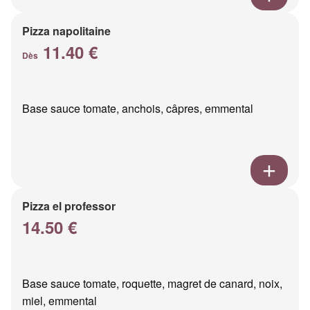
Pizza napolitaine
11.40 €
Dès
Base sauce tomate, anchois, câpres, emmental
Pizza el professor
14.50 €
Base sauce tomate, roquette, magret de canard, noix,
miel, emmental