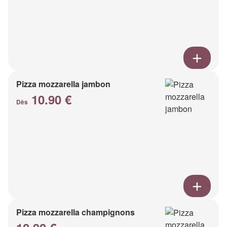
Pizza mozzarella jambon
10.90 €
Dès
Pizza mozzarella champignons