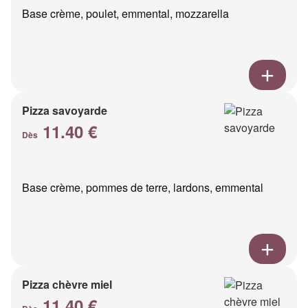
Base crème, poulet, emmental, mozzarella
Pizza savoyarde
11.40 €
Dès
Base crème, pommes de terre, lardons, emmental
Pizza chèvre miel
11.40 €