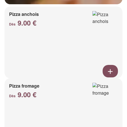
Pizza anchois
9.00 €
Dès
Pizza fromage
9.00 €
Dès