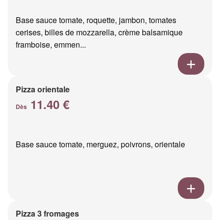
Base sauce tomate, roquette, jambon, tomates
cerises, billes de mozzarella, crème balsamique
framboise, emmen...
Pizza orientale
11.40 €
Dès
Base sauce tomate, merguez, poivrons, orientale
Pizza 3 fromages