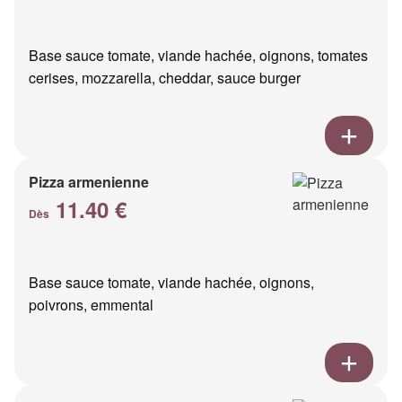
Base sauce tomate, viande hachée, oignons, tomates
cerises, mozzarella, cheddar, sauce burger
Pizza armenienne
11.40 €
Dès
Base sauce tomate, viande hachée, oignons,
poivrons, emmental