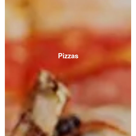
Pizzas