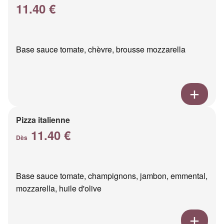
11.40 €
Base sauce tomate, chèvre, brousse mozzarella
Pizza italienne
11.40 €
Dès
Base sauce tomate, champignons, jambon, emmental,
mozzarella, huile d'olive