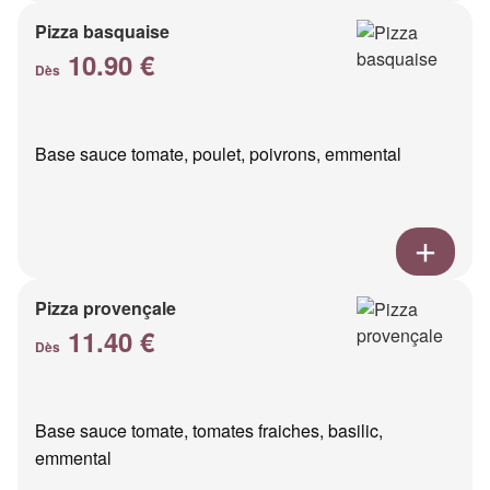
Pizza basquaise
10.90 €
Dès
Base sauce tomate, poulet, poivrons, emmental
Pizza provençale
11.40 €
Dès
Base sauce tomate, tomates fraiches, basilic,
emmental