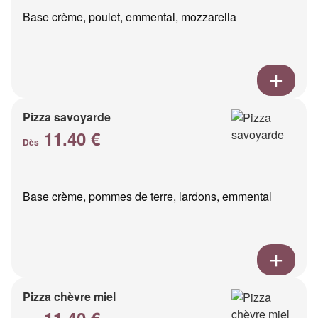
Base crème, poulet, emmental, mozzarella
Pizza savoyarde
11.40 €
Dès
Base crème, pommes de terre, lardons, emmental
Pizza chèvre miel
11.40 €