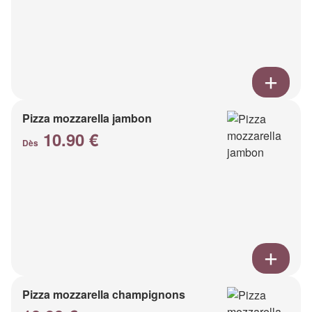
Pizza mozzarella jambon
10.90 €
Dès
Pizza mozzarella champignons