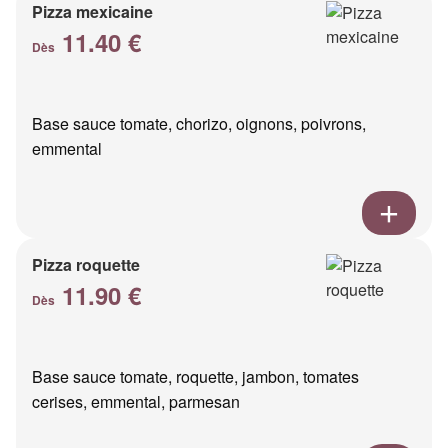
Pizza mexicaine
11.40 €
Dès
Base sauce tomate, chorizo, oignons, poivrons,
emmental
Pizza roquette
11.90 €
Dès
Base sauce tomate, roquette, jambon, tomates
cerises, emmental, parmesan