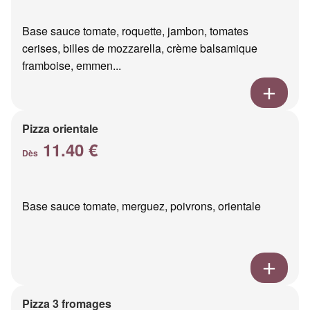
Base sauce tomate, roquette, jambon, tomates
cerises, billes de mozzarella, crème balsamique
framboise, emmen...
Pizza orientale
11.40 €
Dès
Base sauce tomate, merguez, poivrons, orientale
Pizza 3 fromages