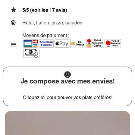
5/5 (voir les 17 avis)
Halal, italien, pizza, salades
Moyens de paiement :
Je compose avec mes envies!
Cliquez ici pour trouver vos plats préférés!