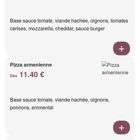
Base sauce tomate, viande hachée, oignons, tomates
cerises, mozzarella, cheddar, sauce burger
Pizza armenienne
11.40 €
Dès
Base sauce tomate, viande hachée, oignons,
poivrons, emmental