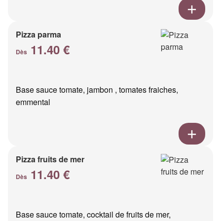
Pizza parma
11.40 €
Dès
Base sauce tomate, jambon , tomates fraiches,
emmental
Pizza fruits de mer
11.40 €
Dès
Base sauce tomate, cocktail de fruits de mer,