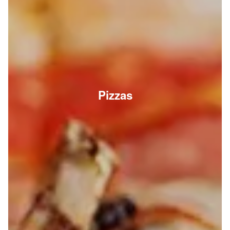
Pizzas