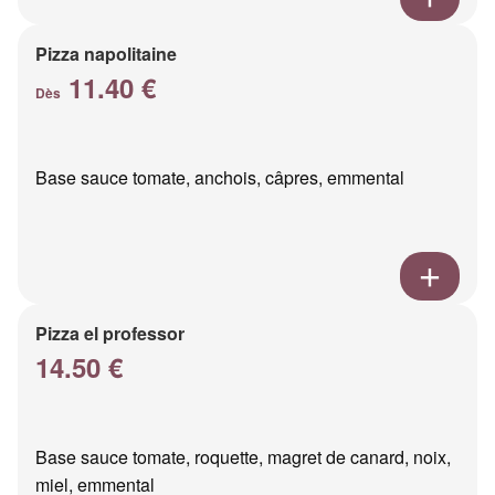
Pizza napolitaine
11.40 €
Dès
Base sauce tomate, anchois, câpres, emmental
Pizza el professor
14.50 €
Base sauce tomate, roquette, magret de canard, noix,
miel, emmental