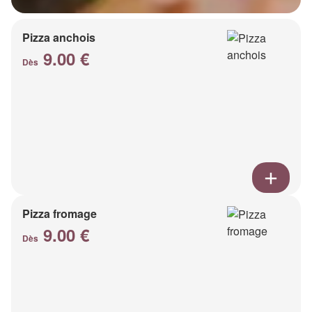
Pizza anchois
9.00 €
Dès
Pizza fromage
9.00 €
Dès