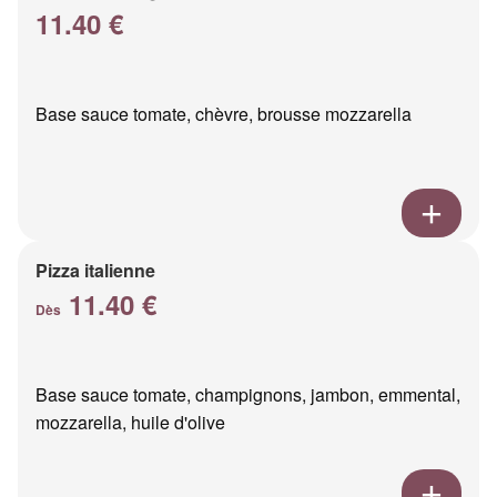
11.40 €
Base sauce tomate, chèvre, brousse mozzarella
Pizza italienne
11.40 €
Dès
Base sauce tomate, champignons, jambon, emmental,
mozzarella, huile d'olive