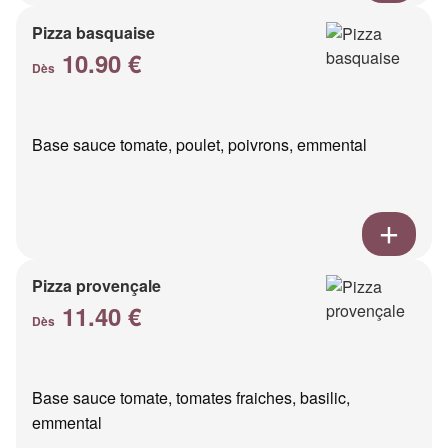
Pizza basquaise
10.90 €
Dès
Base sauce tomate, poulet, poivrons, emmental
Pizza provençale
11.40 €
Dès
Base sauce tomate, tomates fraiches, basilic,
emmental