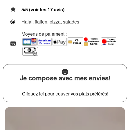
5/5 (voir les 17 avis)
Halal, italien, pizza, salades
Moyens de paiement :
Je compose avec mes envies!
Cliquez ici pour trouver vos plats préférés!