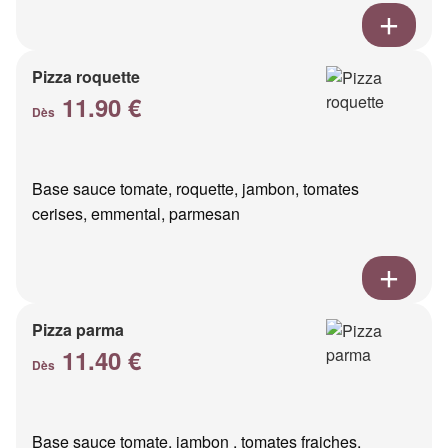
Pizza roquette
11.90 €
Dès
Base sauce tomate, roquette, jambon, tomates
cerises, emmental, parmesan
Pizza parma
11.40 €
Dès
Base sauce tomate, jambon , tomates fraiches,