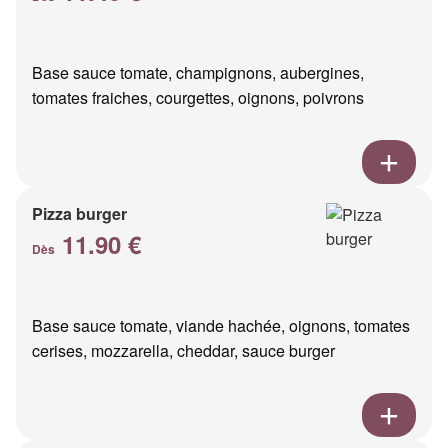
Base sauce tomate, champignons, aubergines,
tomates fraiches, courgettes, oignons, poivrons
Pizza burger
11.90 €
Dès
Base sauce tomate, viande hachée, oignons, tomates
cerises, mozzarella, cheddar, sauce burger