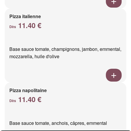
Pizza italienne
11.40 €
Dès
Base sauce tomate, champignons, jambon, emmental,
mozzarella, huile d'olive
Pizza napolitaine
11.40 €
Dès
Base sauce tomate, anchois, câpres, emmental