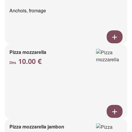
Anchois, fromage
Pizza mozzarella
10.00 €
Dès
Pizza mozzarella jambon