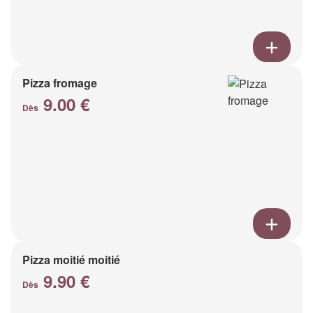
Pizza fromage
9.00 €
Dès
Pizza moitié moitié
9.90 €
Dès