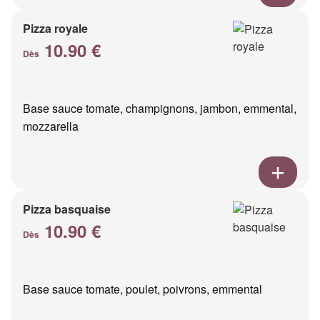
Pizza royale
10.90 €
Dès
Base sauce tomate, champignons, jambon, emmental,
mozzarella
Pizza basquaise
10.90 €
Dès
Base sauce tomate, poulet, poivrons, emmental