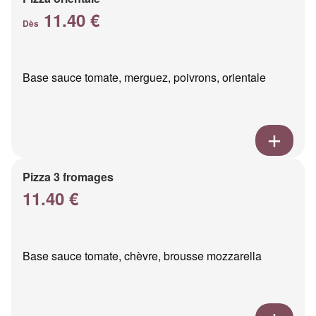
11.40 €
Dès
Base sauce tomate, merguez, poivrons, orientale
Pizza 3 fromages
11.40 €
Base sauce tomate, chèvre, brousse mozzarella