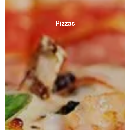
Pizzas