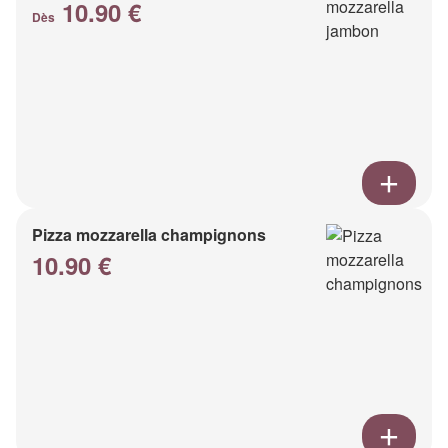
10.90 €
Dès
Pizza mozzarella champignons
10.90 €