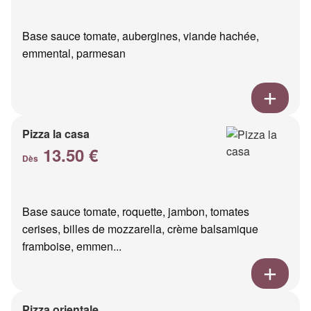
Base sauce tomate, aubergines, viande hachée,
emmental, parmesan
Pizza la casa
13.50 €
Dès
Base sauce tomate, roquette, jambon, tomates
cerises, billes de mozzarella, crème balsamique
framboise, emmen...
Pizza orientale