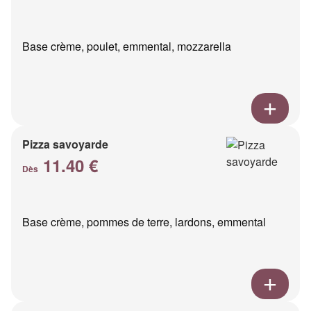
Base crème, poulet, emmental, mozzarella
Pizza savoyarde
11.40 €
Dès
Base crème, pommes de terre, lardons, emmental