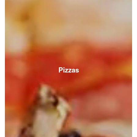
Pizzas