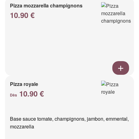
Pizza mozzarella champignons
10.90 €
Pizza royale
10.90 €
Dès
Base sauce tomate, champignons, jambon, emmental,
mozzarella