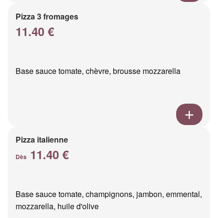
Pizza 3 fromages
11.40 €
Base sauce tomate, chèvre, brousse mozzarella
Pizza italienne
11.40 €
Dès
Base sauce tomate, champignons, jambon, emmental,
mozzarella, huile d'olive