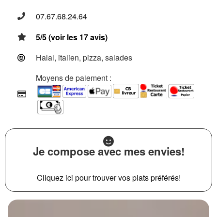
07.67.68.24.64
5/5 (voir les 17 avis)
Halal, italien, pizza, salades
Moyens de paiement :
Je compose avec mes envies!
Cliquez ici pour trouver vos plats préférés!