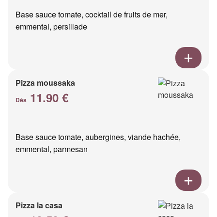
Base sauce tomate, cocktail de fruits de mer,
emmental, persillade
Pizza moussaka
11.90 €
Dès
Base sauce tomate, aubergines, viande hachée,
emmental, parmesan
Pizza la casa