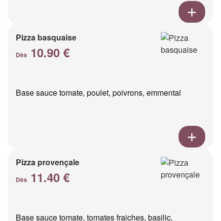
Pizza basquaise
10.90 €
Dès
Base sauce tomate, poulet, poivrons, emmental
Pizza provençale
11.40 €
Dès
Base sauce tomate, tomates fraiches, basilic,