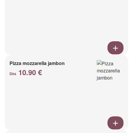
Pizza mozzarella jambon
10.90 €
Dès