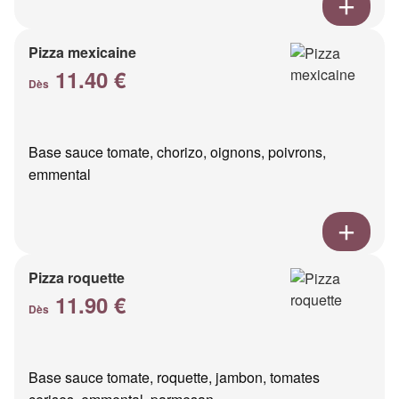
Pizza mexicaine
11.40 €
Dès
Base sauce tomate, chorizo, oignons, poivrons,
emmental
Pizza roquette
11.90 €
Dès
Base sauce tomate, roquette, jambon, tomates