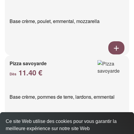
Base crème, poulet, emmental, mozzarella
Pizza savoyarde
11.40 €
Dès
Base crème, pommes de terre, lardons, emmental
Ce site Web utilise des cookies pour vous garantir la
meilleure expérience sur notre site Web
A Emporter sur Allauch