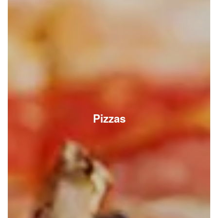
Pizzas