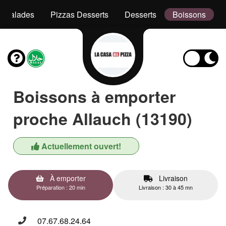
Salades
Pizzas Desserts
Desserts
Boissons
Boissons à emporter
proche Allauch (13190)
Actuellement ouvert!
À emporter
Livraison
Préparation : 20 min
Livraison : 30 à 45 mn
07.67.68.24.64