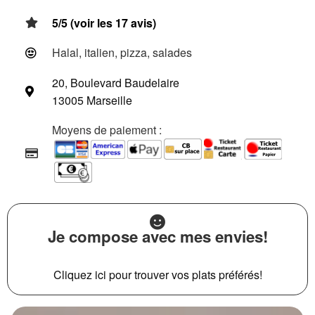
5/5 (voir les 17 avis)
Halal, italien, pizza, salades
20, Boulevard Baudelaire
13005 Marseille
Moyens de paiement :
Je compose avec mes envies!
Cliquez ici pour trouver vos plats préférés!