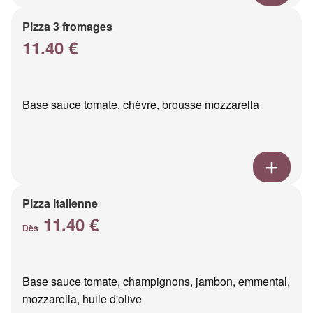
Pizza 3 fromages
11.40 €
Base sauce tomate, chèvre, brousse mozzarella
Pizza italienne
11.40 €
Dès
Base sauce tomate, champignons, jambon, emmental,
mozzarella, huile d'olive