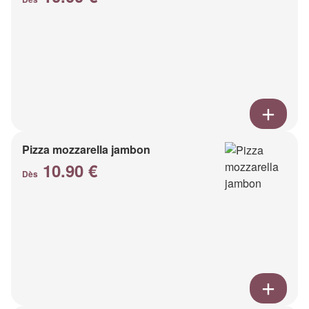
Pizza mozzarella jambon
10.90 €
Dès