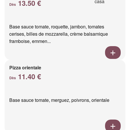
13.50 €
Dès
Base sauce tomate, roquette, jambon, tomates
cerises, billes de mozzarella, crème balsamique
framboise, emmen...
Pizza orientale
11.40 €
Dès
Base sauce tomate, merguez, poivrons, orientale