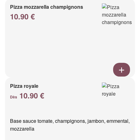
Pizza mozzarella champignons
10.90 €
Pizza royale
10.90 €
Dès
Base sauce tomate, champignons, jambon, emmental,
mozzarella