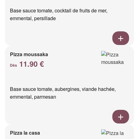
Base sauce tomate, cocktail de fruits de mer,
emmental, persillade
Pizza moussaka
11.90 €
Dès
Base sauce tomate, aubergines, viande hachée,
emmental, parmesan
Pizza la casa