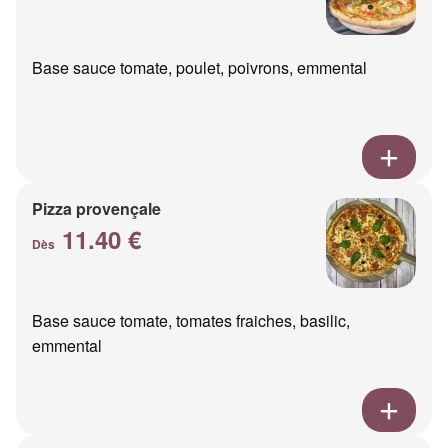
Base sauce tomate, poulet, poivrons, emmental
Pizza provençale
11.40 €
Dès
Base sauce tomate, tomates fraiches, basilic,
emmental