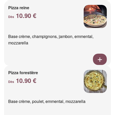
Pizza reine
10.90 €
Dès
Base crème, champignons, jambon, emmental,
mozzarella
Pizza forestière
10.90 €
Dès
Base crème, poulet, emmental, mozzarella