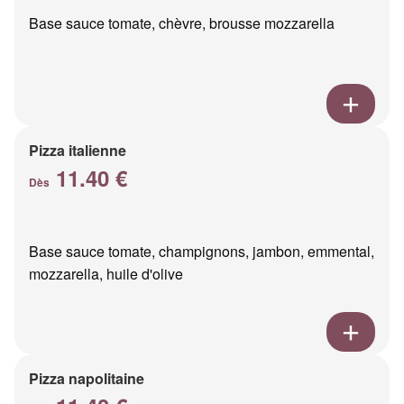
Base sauce tomate, chèvre, brousse mozzarella
Pizza italienne
11.40 €
Dès
Base sauce tomate, champignons, jambon, emmental,
mozzarella, huile d'olive
Pizza napolitaine