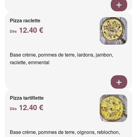
Pizza raclette
12.40 €
Dès
Base crème, pommes de terre, lardons, jambon,
raclette, emmental
Pizza tartiflette
12.40 €
Dès
Base crème, pommes de terre, oignons, reblochon,