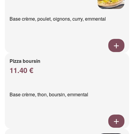
Base crème, poulet, oignons, curry, emmental
Pizza boursin
11.40 €
Base crème, thon, boursin, emmental