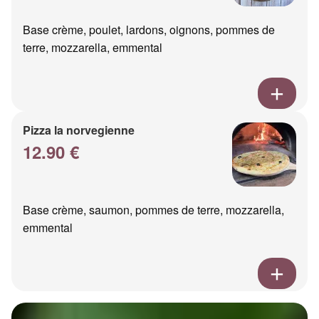
Base crème, poulet, lardons, oignons, pommes de
terre, mozzarella, emmental
Pizza la norvegienne
12.90 €
Base crème, saumon, pommes de terre, mozzarella,
emmental