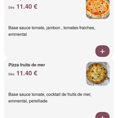
11.40 €
Dès
Base sauce tomate, jambon , tomates fraiches,
emmental
Pizza fruits de mer
11.40 €
Dès
Base sauce tomate, cocktail de fruits de mer,
emmental, persillade