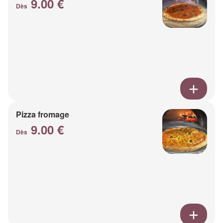
9.00 €
Dès
Pizza fromage
9.00 €
Dès