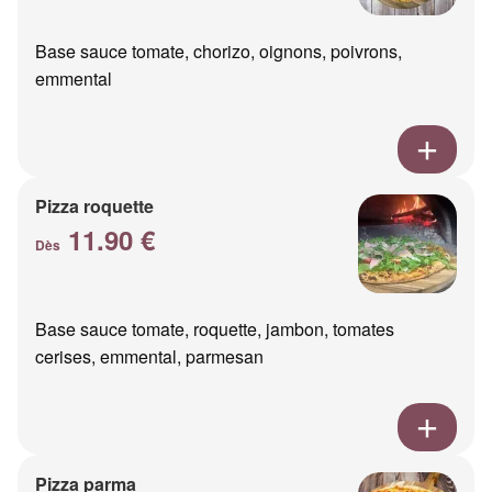
Base sauce tomate, chorizo, oignons, poivrons,
emmental
Pizza roquette
11.90 €
Dès
Base sauce tomate, roquette, jambon, tomates
cerises, emmental, parmesan
Pizza parma