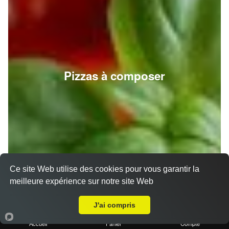
Pizzas à composer
Ce site Web utilise des cookies pour vous garantir la
meilleure expérience sur notre site Web
A Emporter sur Allauch
J'ai compris
Accueil
Panier
Compte