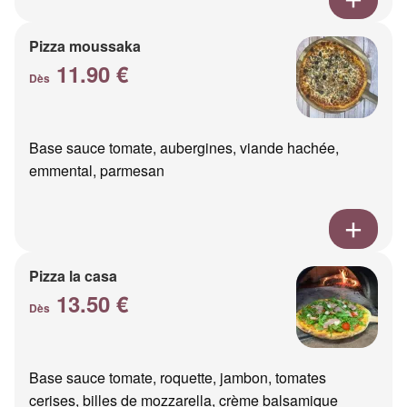
Pizza moussaka
11.90 €
Dès
Base sauce tomate, aubergines, viande hachée,
emmental, parmesan
Pizza la casa
13.50 €
Dès
Base sauce tomate, roquette, jambon, tomates
cerises, billes de mozzarella, crème balsamique