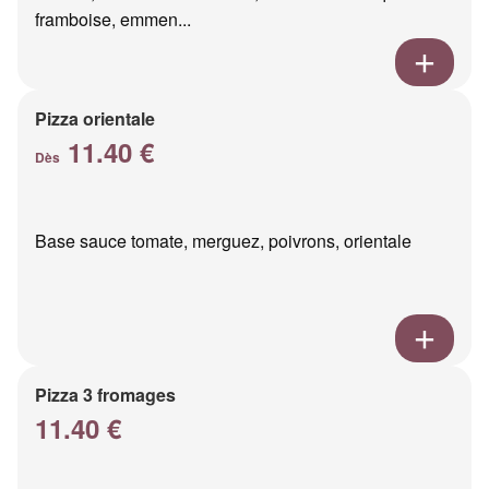
framboise, emmen...
Pizza orientale
11.40 €
Dès
Base sauce tomate, merguez, poivrons, orientale
Pizza 3 fromages
11.40 €