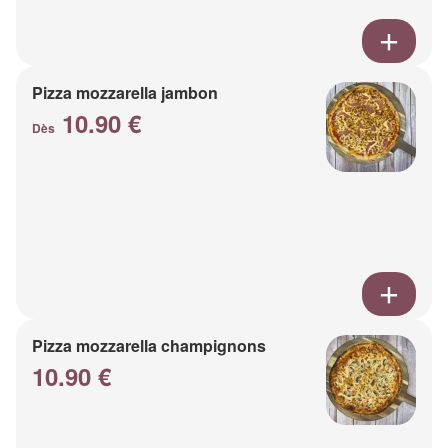
Pizza mozzarella jambon
10.90 €
Dès
Pizza mozzarella champignons
10.90 €