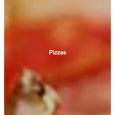
Pizzas