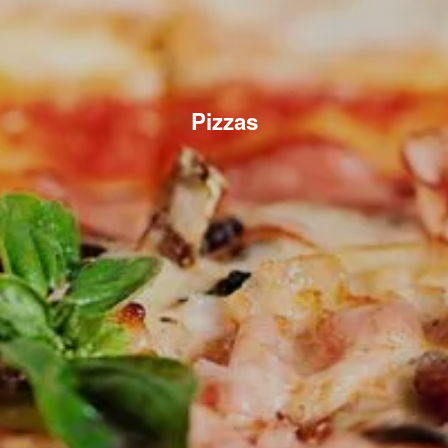
Pizzas