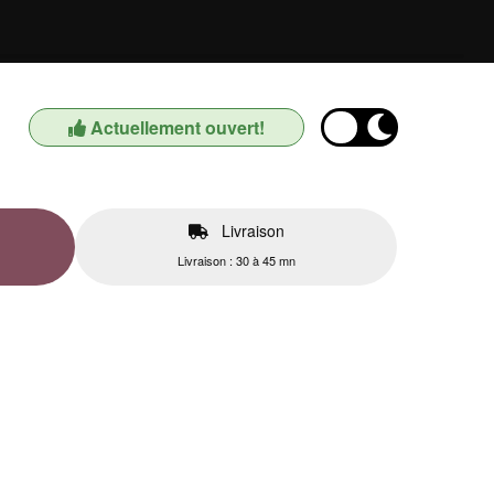
Actuellement ouvert!
Livraison
Livraison : 30 à 45 mn