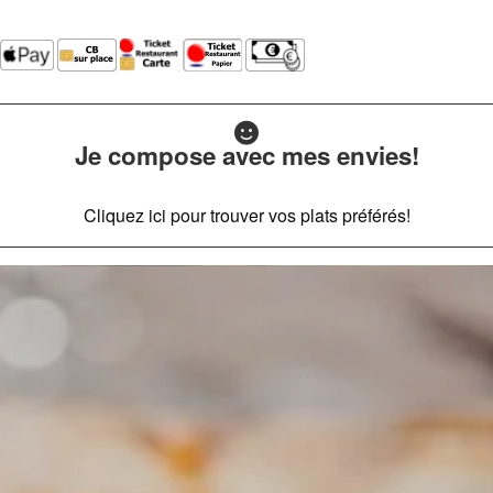
Je compose avec mes envies!
Cliquez ici pour trouver vos plats préférés!