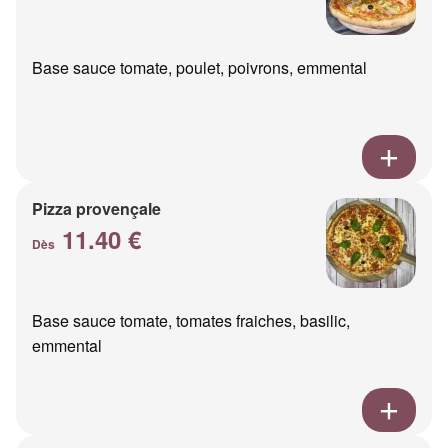
Base sauce tomate, poulet, poivrons, emmental
Pizza provençale
11.40 €
Dès
Base sauce tomate, tomates fraiches, basilic,
emmental