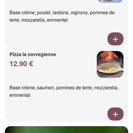
Base crème, poulet, lardons, oignons, pommes de
terre, mozzarella, emmental
Pizza la norvegienne
12.90 €
Base crème, saumon, pommes de terre, mozzarella,
emmental