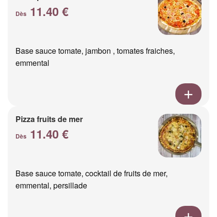
11.40 €
Dès
Base sauce tomate, jambon , tomates fraiches,
emmental
Pizza fruits de mer
11.40 €
Dès
Base sauce tomate, cocktail de fruits de mer,
emmental, persillade