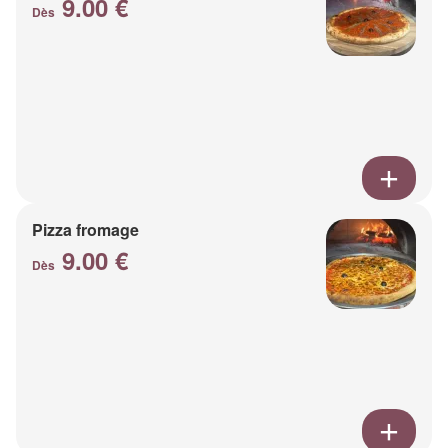
9.00 €
Dès
Pizza fromage
9.00 €
Dès