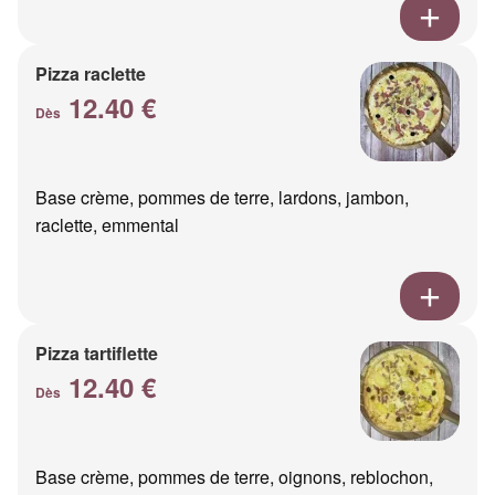
Pizza raclette
12.40 €
Dès
Base crème, pommes de terre, lardons, jambon,
raclette, emmental
Pizza tartiflette
12.40 €
Dès
Base crème, pommes de terre, oignons, reblochon,