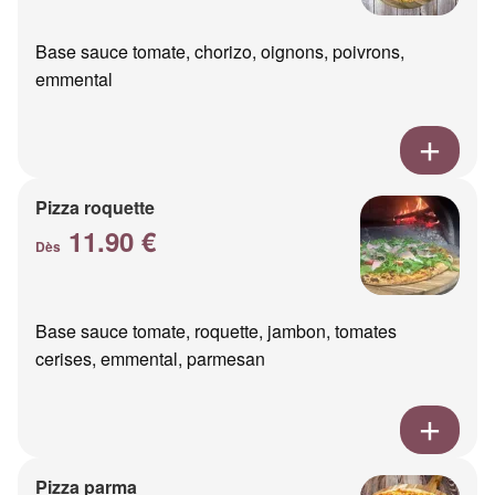
Base sauce tomate, chorizo, oignons, poivrons,
emmental
Pizza roquette
11.90 €
Dès
Base sauce tomate, roquette, jambon, tomates
cerises, emmental, parmesan
Pizza parma