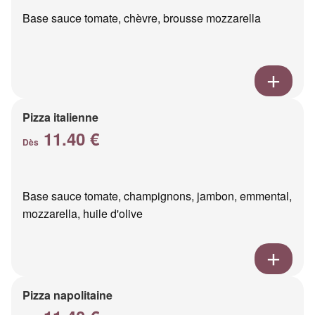
Base sauce tomate, chèvre, brousse mozzarella
Pizza italienne
11.40 €
Dès
Base sauce tomate, champignons, jambon, emmental,
mozzarella, huile d'olive
Pizza napolitaine