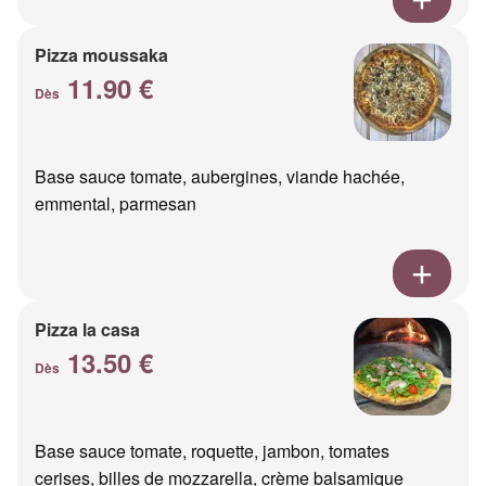
Pizza moussaka
11.90 €
Dès
Base sauce tomate, aubergines, viande hachée,
emmental, parmesan
Pizza la casa
13.50 €
Dès
Base sauce tomate, roquette, jambon, tomates
cerises, billes de mozzarella, crème balsamique