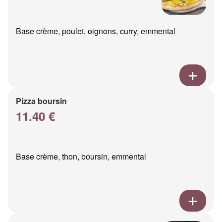
Base crème, poulet, oignons, curry, emmental
Pizza boursin
11.40 €
Base crème, thon, boursin, emmental