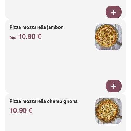
Pizza mozzarella jambon
10.90 €
Dès
Pizza mozzarella champignons
10.90 €