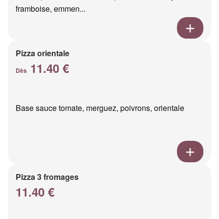
framboise, emmen...
Pizza orientale
11.40 €
Dès
Base sauce tomate, merguez, poivrons, orientale
Pizza 3 fromages
11.40 €