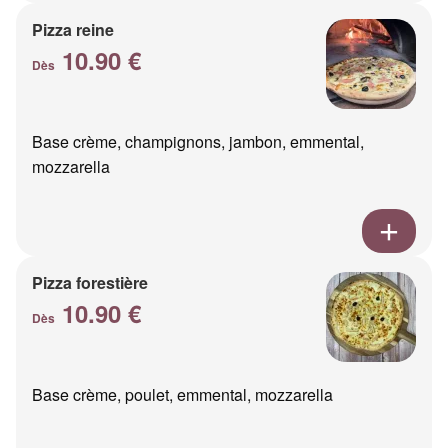
Pizza reine
10.90 €
Dès
Base crème, champignons, jambon, emmental,
mozzarella
Pizza forestière
10.90 €
Dès
Base crème, poulet, emmental, mozzarella