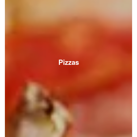
Pizzas