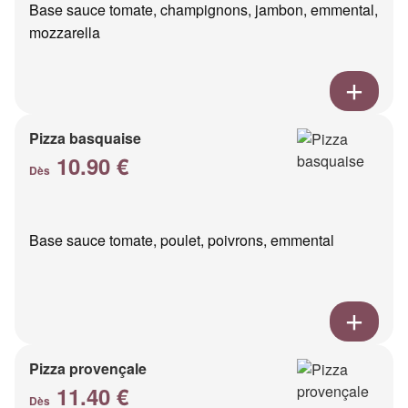
Base sauce tomate, champignons, jambon, emmental,
mozzarella
Pizza basquaise
10.90 €
Dès
Base sauce tomate, poulet, poivrons, emmental
Pizza provençale
11.40 €
Dès