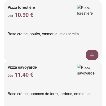
Pizza forestière
10.90 €
Dès
Base crème, poulet, emmental, mozzarella
Pizza savoyarde
11.40 €
Dès
Base crème, pommes de terre, lardons, emmental