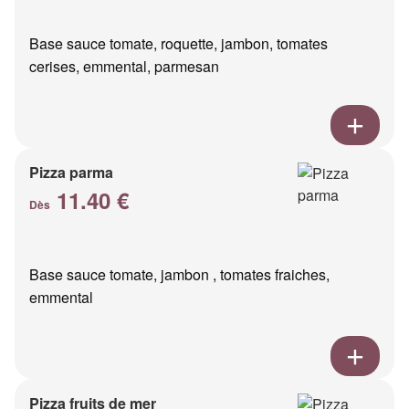
Base sauce tomate, roquette, jambon, tomates
cerises, emmental, parmesan
Pizza parma
11.40 €
Dès
Base sauce tomate, jambon , tomates fraiches,
emmental
Pizza fruits de mer