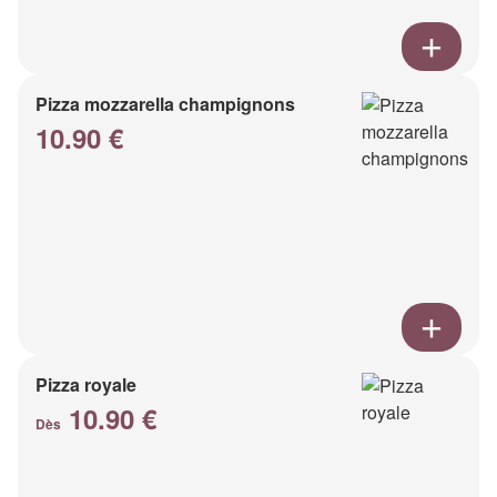
Pizza mozzarella champignons
10.90 €
Pizza royale
10.90 €
Dès