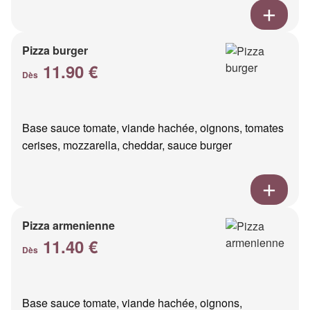
Pizza burger
11.90 €
Dès
Base sauce tomate, viande hachée, oignons, tomates
cerises, mozzarella, cheddar, sauce burger
Pizza armenienne
11.40 €
Dès
Base sauce tomate, viande hachée, oignons,