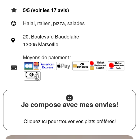
5/5 (voir les 17 avis)
Halal, italien, pizza, salades
20, Boulevard Baudelaire
13005 Marseille
Moyens de paiement :
Je compose avec mes envies!
Cliquez ici pour trouver vos plats préférés!