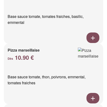
Base sauce tomate, tomates fraiches, basilic,
emmental
Pizza marseillaise
10.90 €
Dès
Base sauce tomate, thon, poivrons, emmental,
tomates fraiches