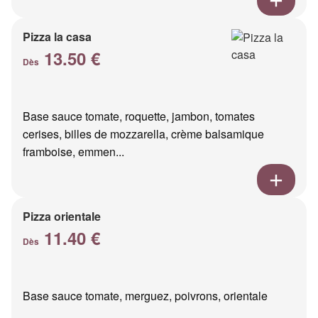
Pizza la casa
13.50 €
Dès
Base sauce tomate, roquette, jambon, tomates
cerises, billes de mozzarella, crème balsamique
framboise, emmen...
Pizza orientale
11.40 €
Dès
Base sauce tomate, merguez, poivrons, orientale