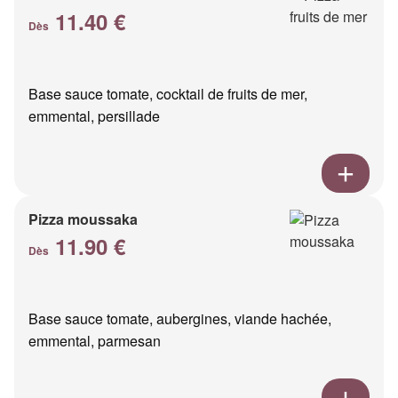
11.40 €
Dès
Base sauce tomate, cocktail de fruits de mer,
emmental, persillade
Pizza moussaka
11.90 €
Dès
Base sauce tomate, aubergines, viande hachée,
emmental, parmesan