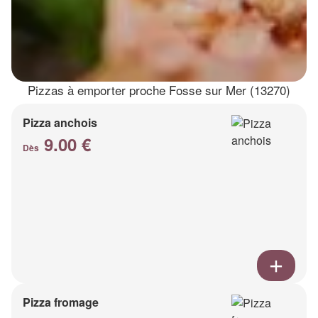
Pizzas à emporter proche Fosse sur Mer (13270)
Pizza anchois
9.00 €
Dès
Pizza fromage