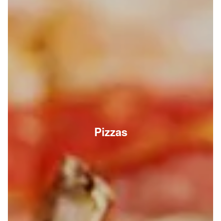
Pizzas