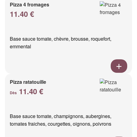
Pizza 4 fromages
11.40 €
Base sauce tomate, chèvre, brousse, roquefort,
emmental
Pizza ratatouille
11.40 €
Dès
Base sauce tomate, champignons, aubergines,
tomates fraiches, courgettes, oignons, poivrons