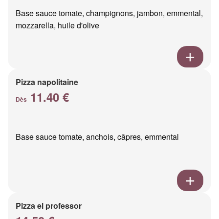
Base sauce tomate, champignons, jambon, emmental,
mozzarella, huile d'olive
Pizza napolitaine
11.40 €
Dès
Base sauce tomate, anchois, câpres, emmental
Pizza el professor