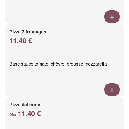
Pizza 3 fromages
11.40 €
Base sauce tomate, chèvre, brousse mozzarella
Pizza italienne
11.40 €
Dès