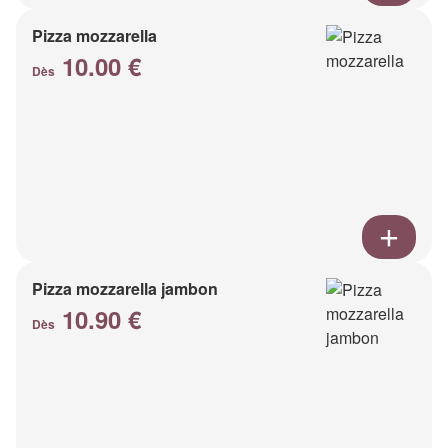
Pizza mozzarella
10.00 €
Dès
Pizza mozzarella jambon
10.90 €
Dès