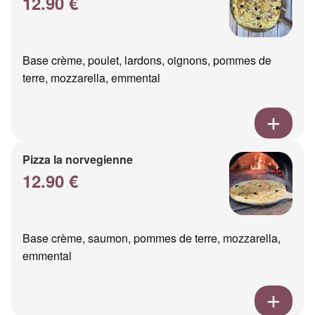
12.90 €
Base crème, poulet, lardons, oignons, pommes de
terre, mozzarella, emmental
Pizza la norvegienne
12.90 €
Base crème, saumon, pommes de terre, mozzarella,
emmental