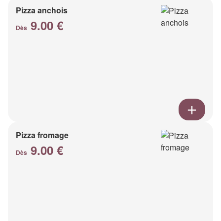
Pizza anchois
9.00 €
Dès
Pizza fromage
9.00 €
Dès