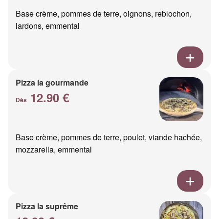
Base crème, pommes de terre, oignons, reblochon,
lardons, emmental
Pizza la gourmande
12.90 €
Dès
Base crème, pommes de terre, poulet, viande hachée,
mozzarella, emmental
Pizza la suprême