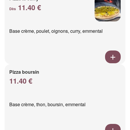
11.40 €
Dès
Base crème, poulet, oignons, curry, emmental
Pizza boursin
11.40 €
Base crème, thon, boursin, emmental