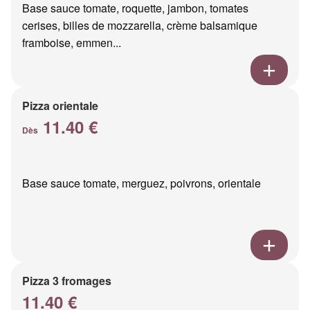
Base sauce tomate, roquette, jambon, tomates
cerises, billes de mozzarella, crème balsamique
framboise, emmen...
Pizza orientale
11.40 €
Dès
Base sauce tomate, merguez, poivrons, orientale
Pizza 3 fromages
11.40 €