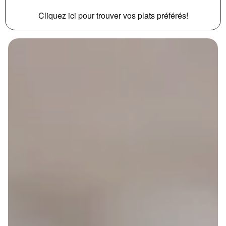
Cliquez ici pour trouver vos plats préférés!