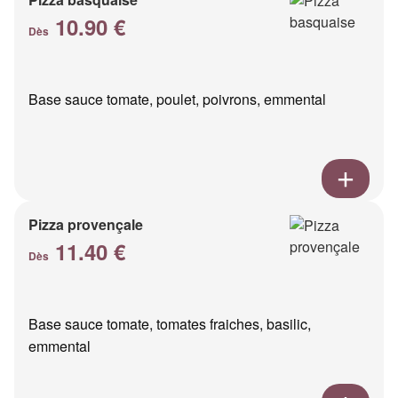
10.90 €
Dès
Base sauce tomate, poulet, poivrons, emmental
Pizza provençale
11.40 €
Dès
Base sauce tomate, tomates fraiches, basilic,
emmental