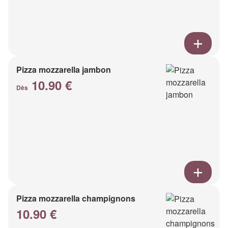
Pizza mozzarella jambon
10.90 €
Dès
Pizza mozzarella champignons
10.90 €