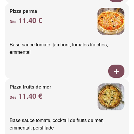
Pizza parma
11.40 €
Dès
Base sauce tomate, jambon , tomates fraiches,
emmental
Pizza fruits de mer
11.40 €
Dès
Base sauce tomate, cocktail de fruits de mer,
emmental, persillade