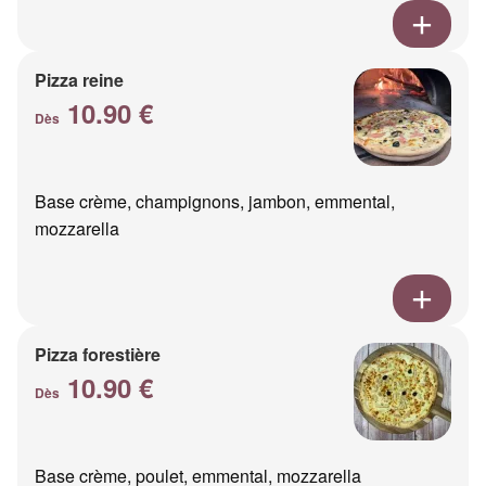
Pizza reine
10.90 €
Dès
Base crème, champignons, jambon, emmental,
mozzarella
Pizza forestière
10.90 €
Dès
Base crème, poulet, emmental, mozzarella