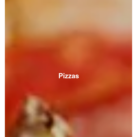
Pizzas