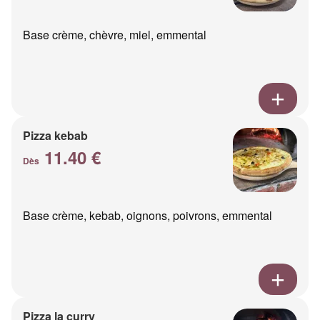
Base crème, chèvre, miel, emmental
Pizza kebab
11.40 €
Dès
Base crème, kebab, oignons, poivrons, emmental
Pizza la curry