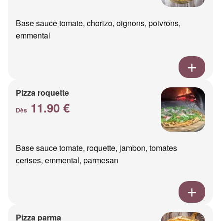
Base sauce tomate, chorizo, oignons, poivrons,
emmental
Pizza roquette
11.90 €
Dès
Base sauce tomate, roquette, jambon, tomates
cerises, emmental, parmesan
Pizza parma