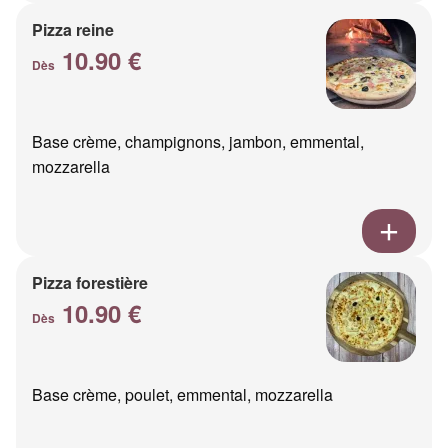
Pizza reine
10.90 €
Dès
Base crème, champignons, jambon, emmental,
mozzarella
Pizza forestière
10.90 €
Dès
Base crème, poulet, emmental, mozzarella