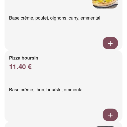
Base crème, poulet, oignons, curry, emmental
Pizza boursin
11.40 €
Base crème, thon, boursin, emmental