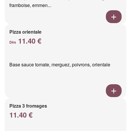
framboise, emmen...
Pizza orientale
11.40 €
Dès
Base sauce tomate, merguez, poivrons, orientale
Pizza 3 fromages
11.40 €