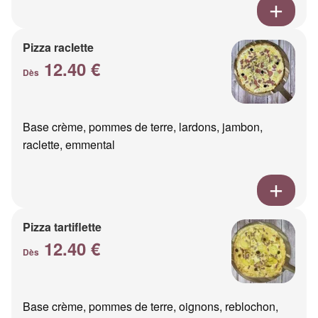
Pizza raclette
12.40 €
Dès
Base crème, pommes de terre, lardons, jambon,
raclette, emmental
Pizza tartiflette
12.40 €
Dès
Base crème, pommes de terre, oignons, reblochon,