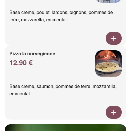
Base crème, poulet, lardons, oignons, pommes de
terre, mozzarella, emmental
Pizza la norvegienne
12.90 €
Base crème, saumon, pommes de terre, mozzarella,
emmental