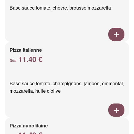
Base sauce tomate, chèvre, brousse mozzarella
Pizza italienne
11.40 €
Dès
Base sauce tomate, champignons, jambon, emmental,
mozzarella, huile d'olive
Pizza napolitaine