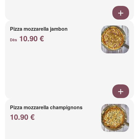
Pizza mozzarella jambon
10.90 €
Dès
Pizza mozzarella champignons
10.90 €