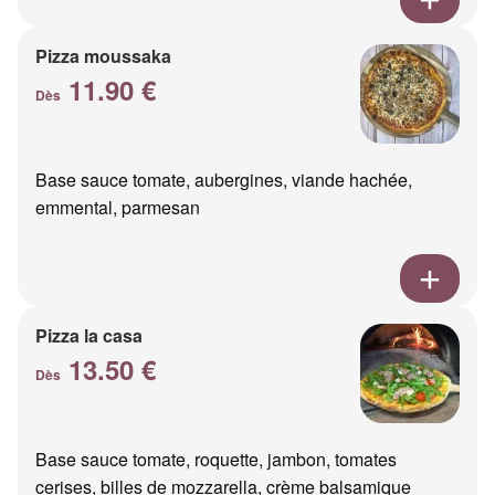
Pizza moussaka
11.90 €
Dès
Base sauce tomate, aubergines, viande hachée,
emmental, parmesan
Pizza la casa
13.50 €
Dès
Base sauce tomate, roquette, jambon, tomates
cerises, billes de mozzarella, crème balsamique