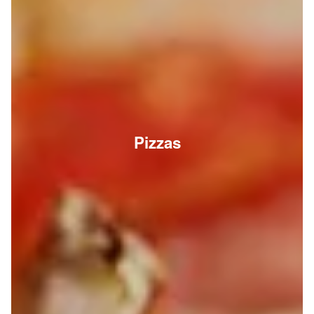
Pizzas