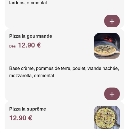
lardons, emmental
Pizza la gourmande
12.90 €
Dès
Base crème, pommes de terre, poulet, viande hachée,
mozzarella, emmental
Pizza la suprême
12.90 €