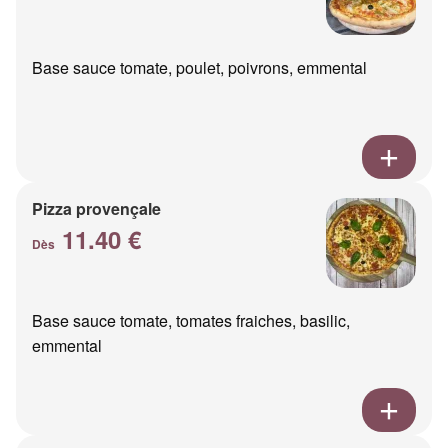
Base sauce tomate, poulet, poivrons, emmental
Pizza provençale
11.40 €
Dès
Base sauce tomate, tomates fraiches, basilic,
emmental