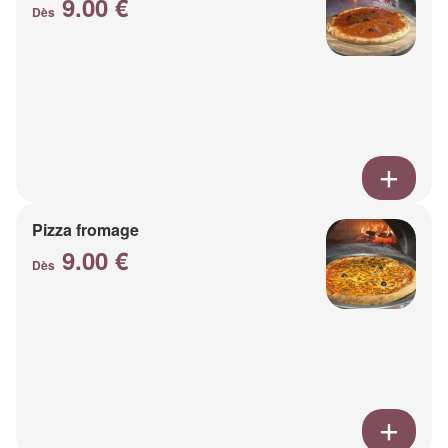
9.00 €
Dès
Pizza fromage
9.00 €
Dès