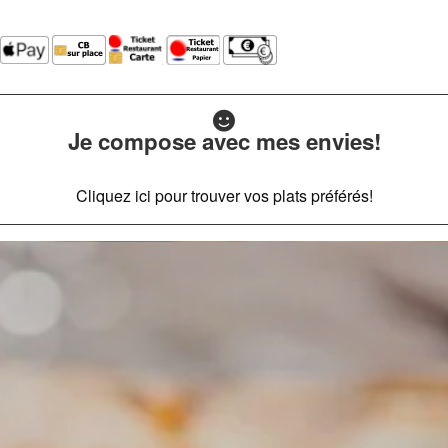
Je compose avec mes envies!
Cliquez ici pour trouver vos plats préférés!