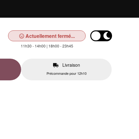
Actuellement fermé...
11h30 - 14h00 | 18h00 - 23h45
Livraison
Précommande pour 12h10