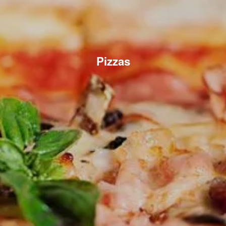
Pizzas