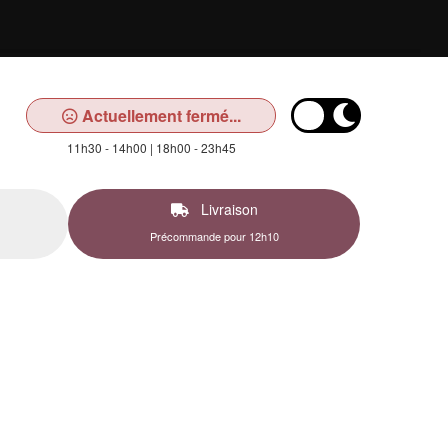
Actuellement fermé...
11h30 - 14h00 | 18h00 - 23h45
Livraison
Précommande pour 12h10