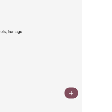
ois, fromage