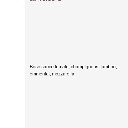
Base sauce tomate, champignons, jambon,
emmental, mozzarella