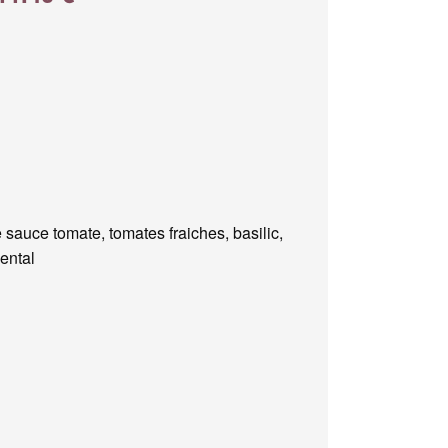
 sauce tomate, tomates fraiches, basilic,
ental