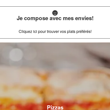
Je compose avec mes envies!
Cliquez ici pour trouver vos plats préférés!
Pizzas