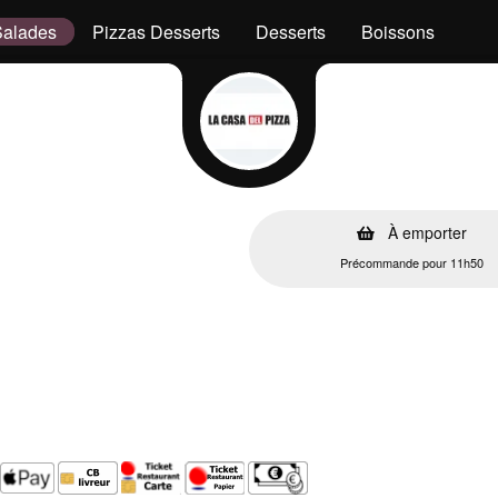
Salades
Pizzas Desserts
Desserts
Boissons
À emporter
Précommande pour 11h50