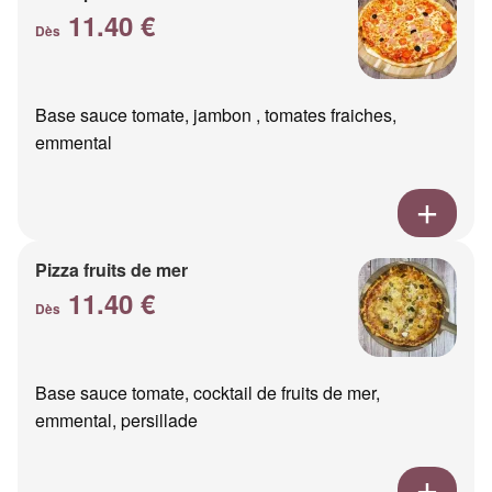
11.40 €
Dès
Base sauce tomate, jambon , tomates fraiches,
emmental
Pizza fruits de mer
11.40 €
Dès
Base sauce tomate, cocktail de fruits de mer,
emmental, persillade