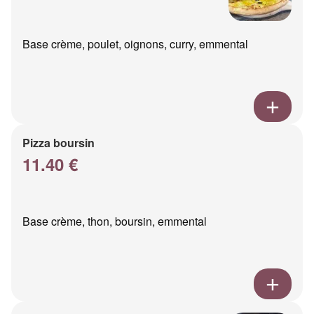
Base crème, poulet, oignons, curry, emmental
Pizza boursin
11.40 €
Base crème, thon, boursin, emmental