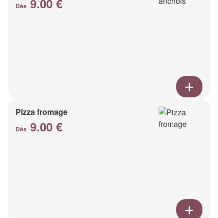
9.00 €
Dès
Pizza fromage
9.00 €
Dès