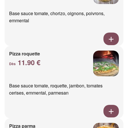
Base sauce tomate, chorizo, oignons, poivrons,
emmental
Pizza roquette
11.90 €
Dès
Base sauce tomate, roquette, jambon, tomates
cerises, emmental, parmesan
Pizza parma