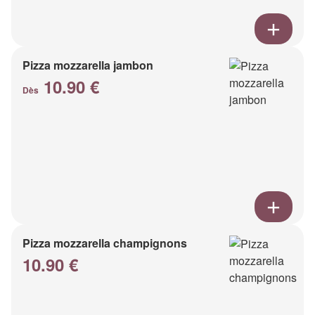
Pizza mozzarella jambon
10.90 €
Dès
Pizza mozzarella champignons
10.90 €