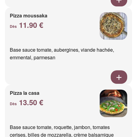
Pizza moussaka
11.90 €
Dès
Base sauce tomate, aubergines, viande hachée,
emmental, parmesan
Pizza la casa
13.50 €
Dès
Base sauce tomate, roquette, jambon, tomates
cerises, billes de mozzarella, crème balsamique