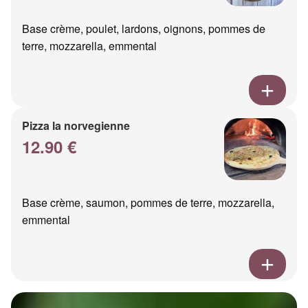
Base crème, poulet, lardons, oignons, pommes de
terre, mozzarella, emmental
Pizza la norvegienne
12.90 €
Base crème, saumon, pommes de terre, mozzarella,
emmental