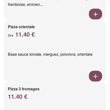
framboise, emmen...
Pizza orientale
11.40 €
Dès
Base sauce tomate, merguez, poivrons, orientale
Pizza 3 fromages
11.40 €