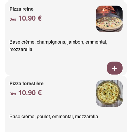
Pizza reine
10.90 €
Dès
Base crème, champignons, jambon, emmental,
mozzarella
Pizza forestière
10.90 €
Dès
Base crème, poulet, emmental, mozzarella