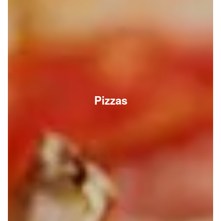
Pizzas