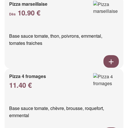
Pizza marseillaise
10.90 €
Dès
Base sauce tomate, thon, poivrons, emmental,
tomates fraiches
Pizza 4 fromages
11.40 €
Base sauce tomate, chèvre, brousse, roquefort,
emmental