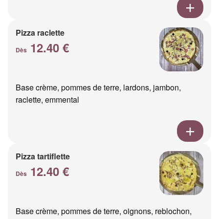
Pizza raclette
12.40 €
Dès
Base crème, pommes de terre, lardons, jambon,
raclette, emmental
Pizza tartiflette
12.40 €
Dès
Base crème, pommes de terre, oignons, reblochon,