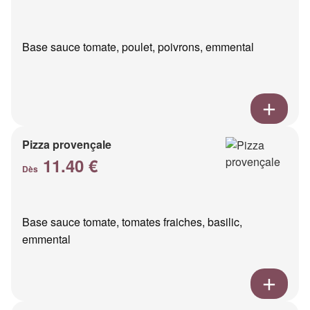
Base sauce tomate, poulet, poivrons, emmental
Pizza provençale
11.40 €
Dès
Base sauce tomate, tomates fraiches, basilic,
emmental