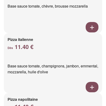
Base sauce tomate, chèvre, brousse mozzarella
Pizza italienne
11.40 €
Dès
Base sauce tomate, champignons, jambon, emmental,
mozzarella, huile d'olive
Pizza napolitaine