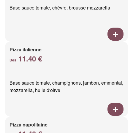
Base sauce tomate, chèvre, brousse mozzarella
Pizza italienne
11.40 €
Dès
Base sauce tomate, champignons, jambon, emmental,
mozzarella, huile d'olive
Pizza napolitaine