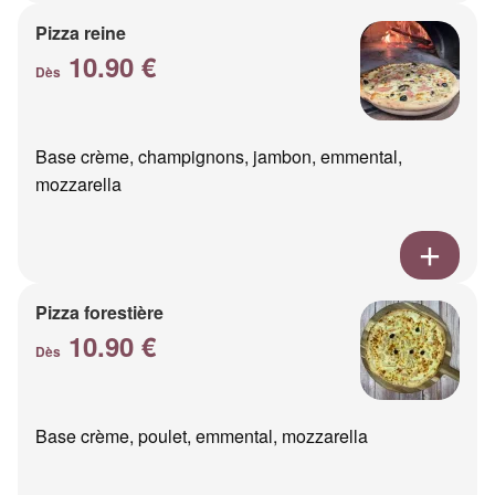
Pizza reine
10.90 €
Dès
Base crème, champignons, jambon, emmental,
mozzarella
Pizza forestière
10.90 €
Dès
Base crème, poulet, emmental, mozzarella