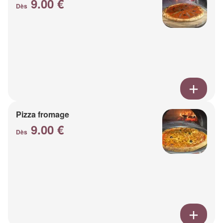
9.00 €
Dès
Pizza fromage
9.00 €
Dès