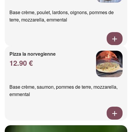
Base crème, poulet, lardons, oignons, pommes de
terre, mozzarella, emmental
Pizza la norvegienne
12.90 €
Base crème, saumon, pommes de terre, mozzarella,
emmental