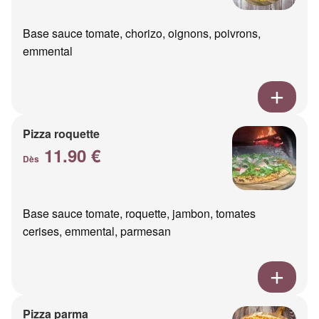
Base sauce tomate, chorizo, oignons, poivrons,
emmental
Pizza roquette
11.90 €
Dès
Base sauce tomate, roquette, jambon, tomates
cerises, emmental, parmesan
Pizza parma