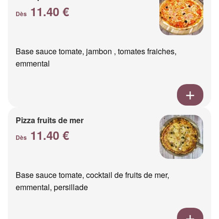
11.40 €
Dès
Base sauce tomate, jambon , tomates fraiches,
emmental
Pizza fruits de mer
11.40 €
Dès
Base sauce tomate, cocktail de fruits de mer,
emmental, persillade