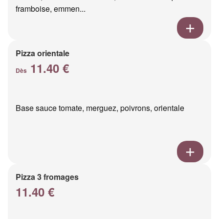
framboise, emmen...
Pizza orientale
11.40 €
Dès
Base sauce tomate, merguez, poivrons, orientale
Pizza 3 fromages
11.40 €