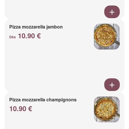
Pizza mozzarella jambon
10.90 €
Dès
Pizza mozzarella champignons
10.90 €