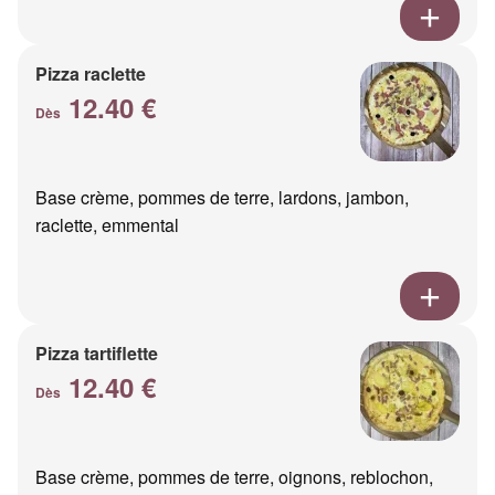
Pizza raclette
12.40 €
Dès
Base crème, pommes de terre, lardons, jambon,
raclette, emmental
Pizza tartiflette
12.40 €
Dès
Base crème, pommes de terre, oignons, reblochon,