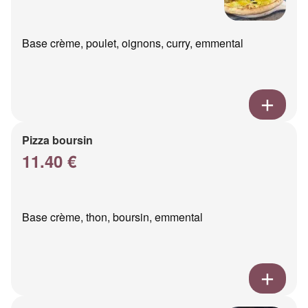
Base crème, poulet, oignons, curry, emmental
Pizza boursin
11.40 €
Base crème, thon, boursin, emmental