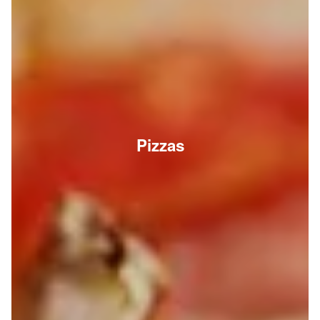
Pizzas