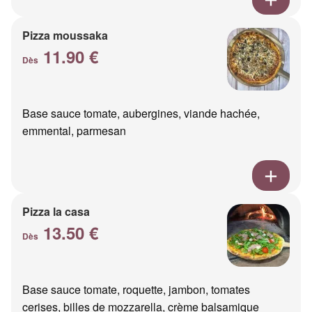
Pizza moussaka
11.90 €
Dès
Base sauce tomate, aubergines, viande hachée,
emmental, parmesan
Pizza la casa
13.50 €
Dès
Base sauce tomate, roquette, jambon, tomates
cerises, billes de mozzarella, crème balsamique