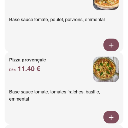
Base sauce tomate, poulet, poivrons, emmental
Pizza provençale
11.40 €
Dès
Base sauce tomate, tomates fraiches, basilic,
emmental