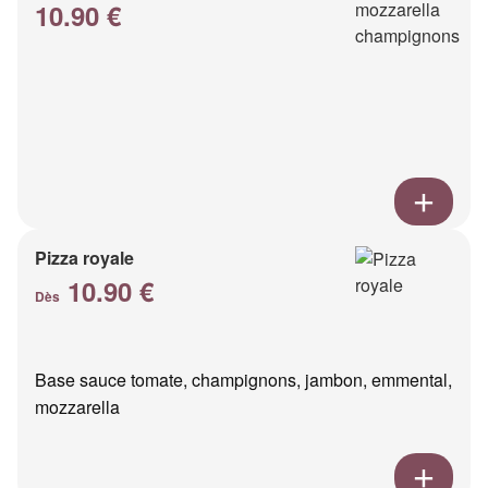
10.90 €
Pizza royale
10.90 €
Dès
Base sauce tomate, champignons, jambon, emmental,
mozzarella