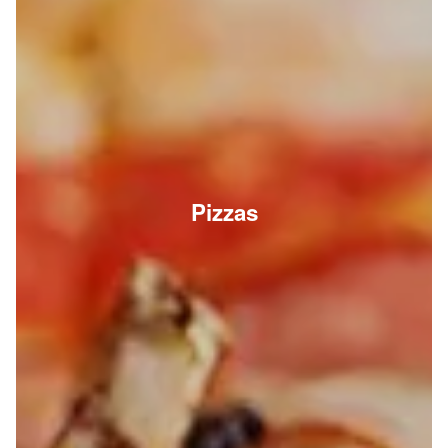
Pizzas