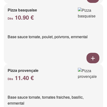
Pizza basquaise
10.90 €
Dès
Base sauce tomate, poulet, poivrons, emmental
Pizza provençale
11.40 €
Dès
Base sauce tomate, tomates fraiches, basilic,
emmental