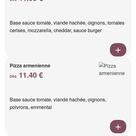
Base sauce tomate, viande hachée, oignons, tomates
cerises, mozzarella, cheddar, sauce burger
Pizza armenienne
11.40 €
Dès
Base sauce tomate, viande hachée, oignons,
poivrons, emmental