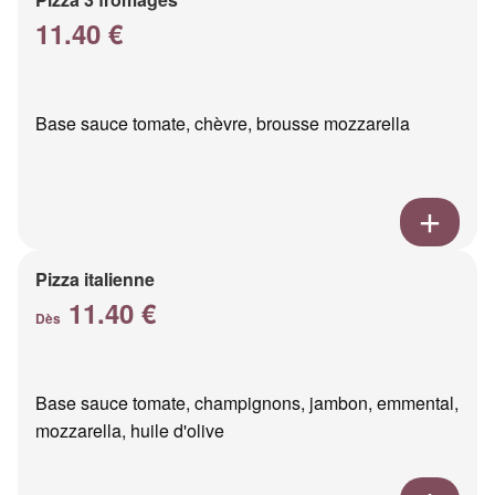
11.40 €
Base sauce tomate, chèvre, brousse mozzarella
Pizza italienne
11.40 €
Dès
Base sauce tomate, champignons, jambon, emmental,
mozzarella, huile d'olive