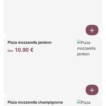
Pizza mozzarella jambon
10.90 €
Dès
Pizza mozzarella champignons