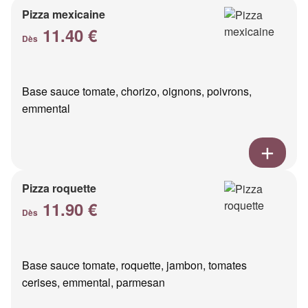
Pizza mexicaine
11.40 €
Dès
Base sauce tomate, chorizo, oignons, poivrons,
emmental
Pizza roquette
11.90 €
Dès
Base sauce tomate, roquette, jambon, tomates
cerises, emmental, parmesan