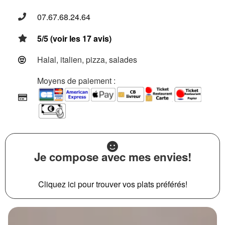
07.67.68.24.64
5/5 (voir les 17 avis)
Halal, italien, pizza, salades
Moyens de paiement :
Je compose avec mes envies!
Cliquez ici pour trouver vos plats préférés!