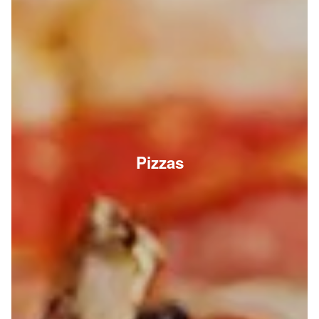
Pizzas