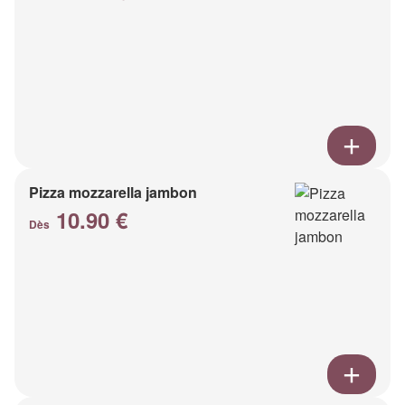
Pizza mozzarella jambon
10.90 €
Dès