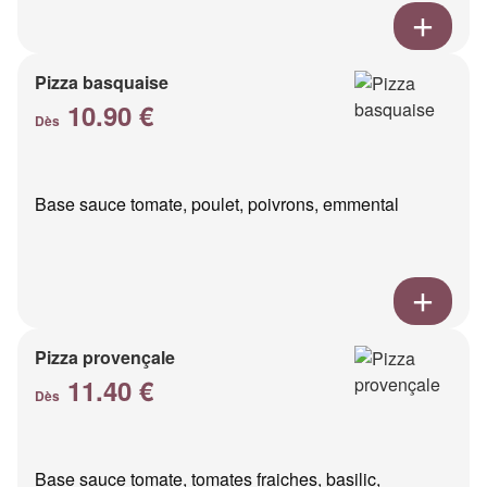
Pizza basquaise
10.90 €
Dès
Base sauce tomate, poulet, poivrons, emmental
Pizza provençale
11.40 €
Dès
Base sauce tomate, tomates fraiches, basilic,