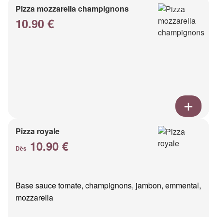
Pizza mozzarella champignons
10.90 €
Pizza royale
10.90 €
Dès
Base sauce tomate, champignons, jambon, emmental,
mozzarella