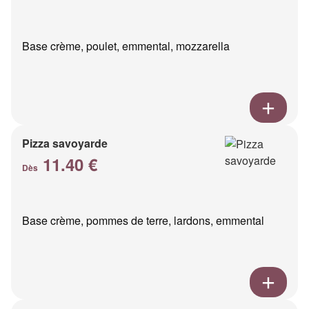
Base crème, poulet, emmental, mozzarella
Pizza savoyarde
11.40 €
Dès
Base crème, pommes de terre, lardons, emmental