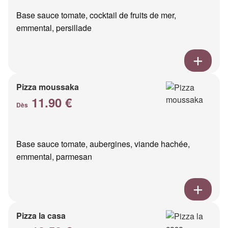
Base sauce tomate, cocktail de fruits de mer,
emmental, persillade
Pizza moussaka
11.90 €
Dès
Base sauce tomate, aubergines, viande hachée,
emmental, parmesan
Pizza la casa