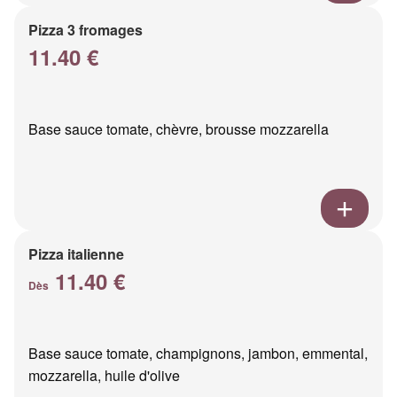
Pizza 3 fromages
11.40 €
Base sauce tomate, chèvre, brousse mozzarella
Pizza italienne
11.40 €
Dès
Base sauce tomate, champignons, jambon, emmental,
mozzarella, huile d'olive