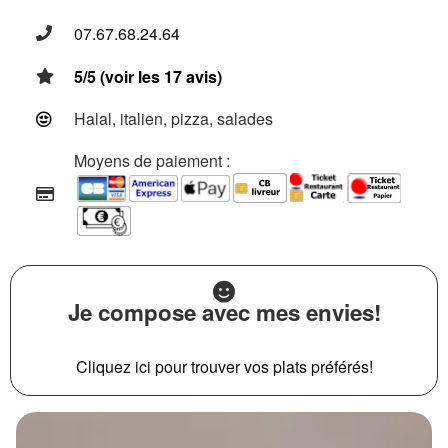
07.67.68.24.64
5/5 (voir les 17 avis)
Halal, italien, pizza, salades
Moyens de paiement :
Je compose avec mes envies!
Cliquez ici pour trouver vos plats préférés!