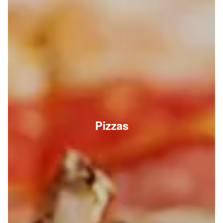
Pizzas