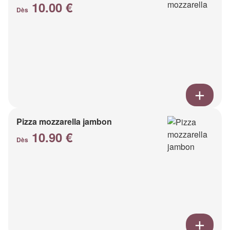
10.00 €
Dès
Pizza mozzarella jambon
10.90 €
Dès