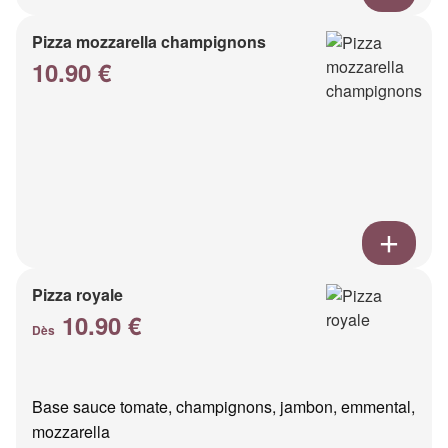
Pizza mozzarella champignons
10.90 €
Pizza royale
10.90 €
Dès
Base sauce tomate, champignons, jambon, emmental,
mozzarella