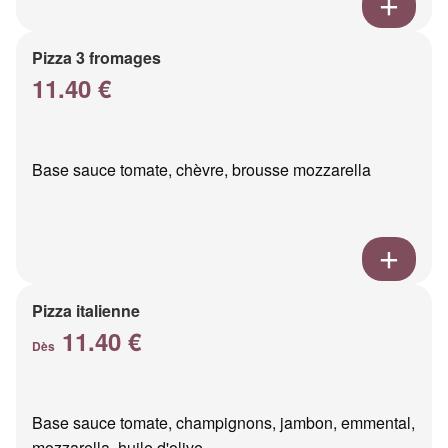
Pizza 3 fromages
11.40 €
Base sauce tomate, chèvre, brousse mozzarella
Pizza italienne
11.40 €
Dès
Base sauce tomate, champignons, jambon, emmental,
mozzarella, huile d'olive