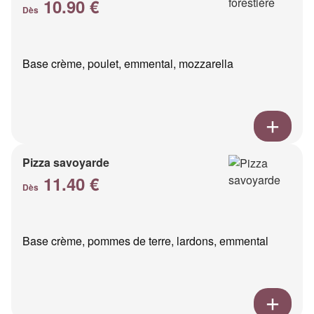
10.90 €
Dès
Base crème, poulet, emmental, mozzarella
Pizza savoyarde
11.40 €
Dès
Base crème, pommes de terre, lardons, emmental