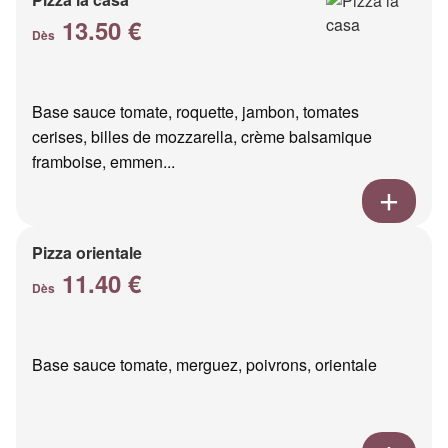
13.50 €
Dès
Base sauce tomate, roquette, jambon, tomates
cerises, billes de mozzarella, crème balsamique
framboise, emmen...
Pizza orientale
11.40 €
Dès
Base sauce tomate, merguez, poivrons, orientale