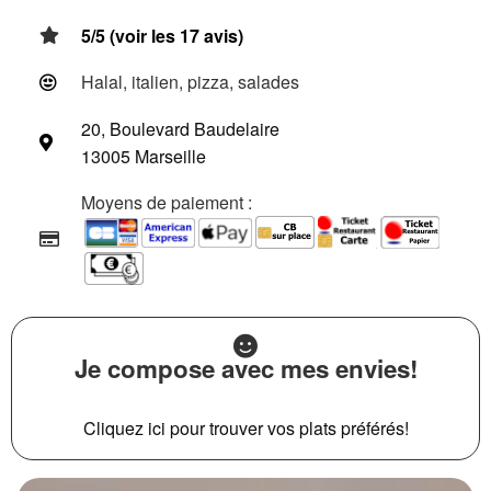
5/5 (voir les 17 avis)
Halal, italien, pizza, salades
20, Boulevard Baudelaire
13005 Marseille
Moyens de paiement :
Je compose avec mes envies!
Cliquez ici pour trouver vos plats préférés!