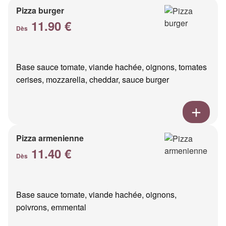
Pizza burger
11.90 €
Dès
Base sauce tomate, viande hachée, oignons, tomates
cerises, mozzarella, cheddar, sauce burger
Pizza armenienne
11.40 €
Dès
Base sauce tomate, viande hachée, oignons,
poivrons, emmental