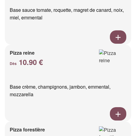
Base sauce tomate, roquette, magret de canard, noix,
miel, emmental
Pizza reine
10.90 €
Dès
Base crème, champignons, jambon, emmental,
mozzarella
Pizza forestière