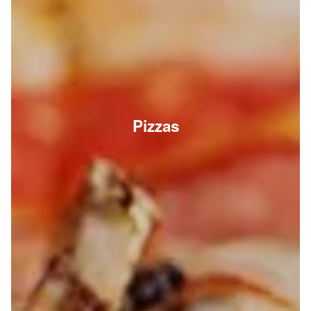
Pizzas