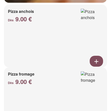
Pizza anchois
9.00 €
Dès
Pizza fromage
9.00 €
Dès