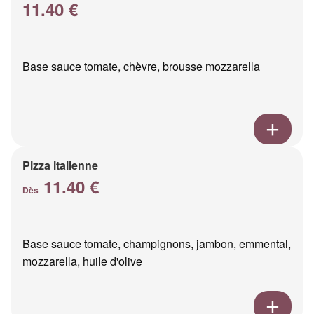
11.40 €
Base sauce tomate, chèvre, brousse mozzarella
Pizza italienne
11.40 €
Dès
Base sauce tomate, champignons, jambon, emmental,
mozzarella, huile d'olive