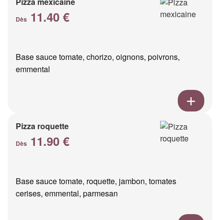
Pizza mexicaine
11.40 €
Dès
Base sauce tomate, chorizo, oignons, poivrons,
emmental
Pizza roquette
11.90 €
Dès
Base sauce tomate, roquette, jambon, tomates
cerises, emmental, parmesan