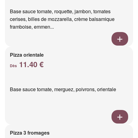
Base sauce tomate, roquette, jambon, tomates
cerises, billes de mozzarella, crème balsamique
framboise, emmen...
Pizza orientale
11.40 €
Dès
Base sauce tomate, merguez, poivrons, orientale
Pizza 3 fromages