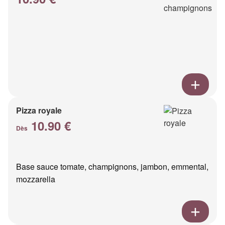
Pizza royale
10.90 €
Dès
Base sauce tomate, champignons, jambon, emmental,
mozzarella