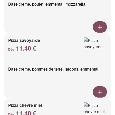
Base crème, poulet, emmental, mozzarella
Pizza savoyarde
11.40 €
Dès
Base crème, pommes de terre, lardons, emmental
Pizza chèvre miel
11.40 €
Dès