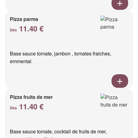
Pizza parma
11.40 €
Dès
Base sauce tomate, jambon , tomates fraiches,
emmental
Pizza fruits de mer
11.40 €
Dès
Base sauce tomate, cocktail de fruits de mer,