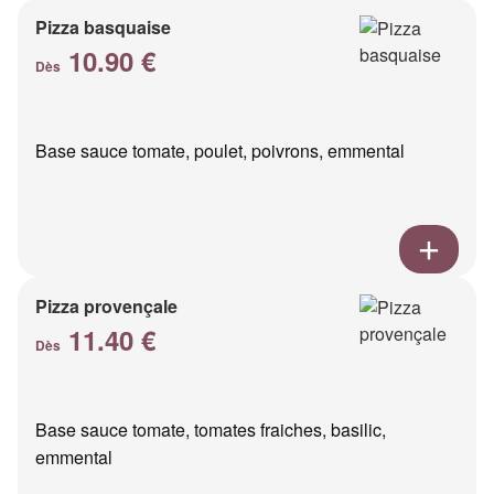
Pizza basquaise
10.90 €
Dès
Base sauce tomate, poulet, poivrons, emmental
Pizza provençale
11.40 €
Dès
Base sauce tomate, tomates fraiches, basilic,
emmental