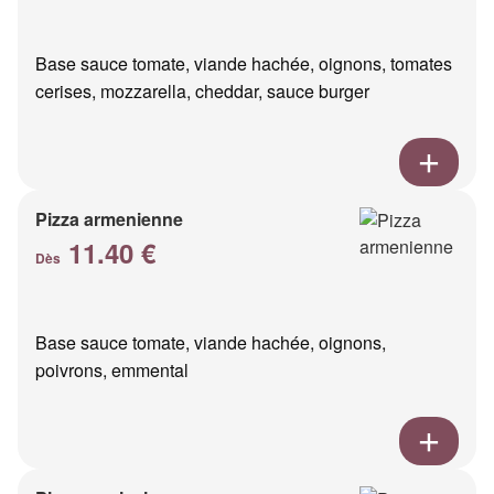
Base sauce tomate, viande hachée, oignons, tomates
cerises, mozzarella, cheddar, sauce burger
Pizza armenienne
11.40 €
Dès
Base sauce tomate, viande hachée, oignons,
poivrons, emmental