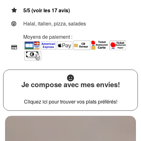
5/5 (voir les 17 avis)
Halal, italien, pizza, salades
Moyens de paiement :
Je compose avec mes envies!
Cliquez ici pour trouver vos plats préférés!