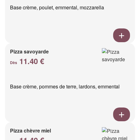
Base crème, poulet, emmental, mozzarella
Pizza savoyarde
11.40 €
Dès
Base crème, pommes de terre, lardons, emmental
Pizza chèvre miel
11.40 €