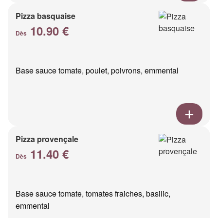
Pizza basquaise
10.90 €
Dès
Base sauce tomate, poulet, poivrons, emmental
Pizza provençale
11.40 €
Dès
Base sauce tomate, tomates fraiches, basilic,
emmental