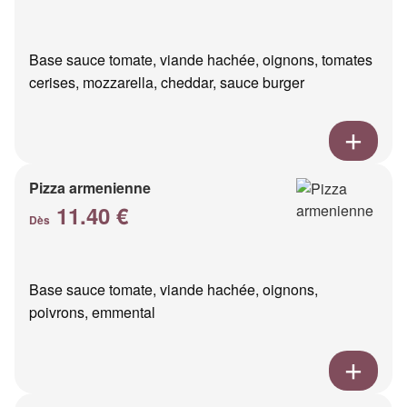
Base sauce tomate, viande hachée, oignons, tomates
cerises, mozzarella, cheddar, sauce burger
Pizza armenienne
11.40 €
Dès
Base sauce tomate, viande hachée, oignons,
poivrons, emmental