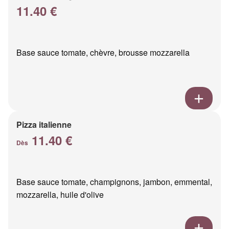
11.40 €
Base sauce tomate, chèvre, brousse mozzarella
Pizza italienne
11.40 €
Dès
Base sauce tomate, champignons, jambon, emmental,
mozzarella, huile d'olive