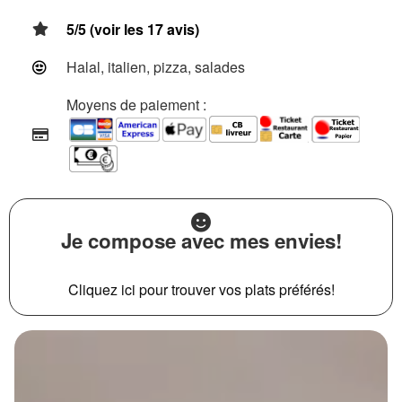
5/5 (voir les 17 avis)
Halal, italien, pizza, salades
Moyens de paiement :
Je compose avec mes envies!
Cliquez ici pour trouver vos plats préférés!