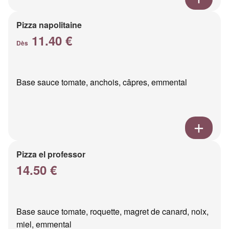
Pizza napolitaine
11.40 €
Dès
Base sauce tomate, anchois, câpres, emmental
Pizza el professor
14.50 €
Base sauce tomate, roquette, magret de canard, noix,
miel, emmental