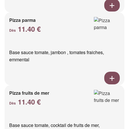
Pizza parma
11.40 €
Dès
Base sauce tomate, jambon , tomates fraiches,
emmental
Pizza fruits de mer
11.40 €
Dès
Base sauce tomate, cocktail de fruits de mer,