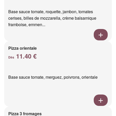
Base sauce tomate, roquette, jambon, tomates
cerises, billes de mozzarella, crème balsamique
framboise, emmen...
Pizza orientale
11.40 €
Dès
Base sauce tomate, merguez, poivrons, orientale
Pizza 3 fromages