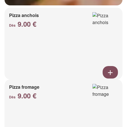
Pizza anchois
9.00 €
Dès
Pizza fromage
9.00 €
Dès