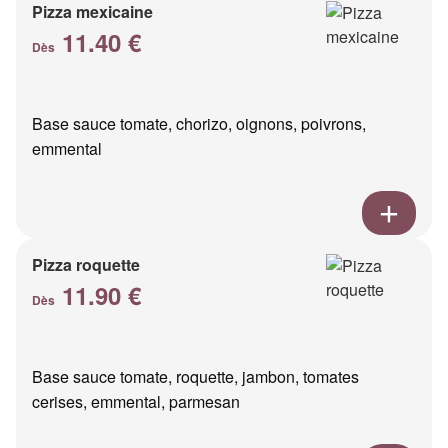
Pizza mexicaine
11.40 €
Dès
Base sauce tomate, chorizo, oignons, poivrons,
emmental
Pizza roquette
11.90 €
Dès
Base sauce tomate, roquette, jambon, tomates
cerises, emmental, parmesan