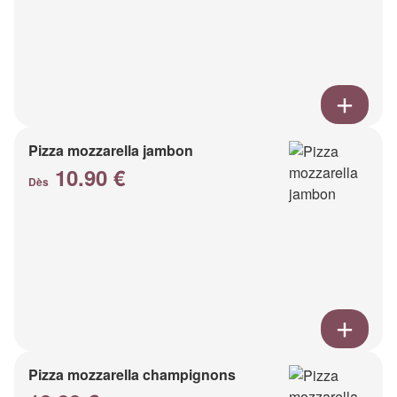
Pizza mozzarella jambon
10.90 €
Dès
Pizza mozzarella champignons